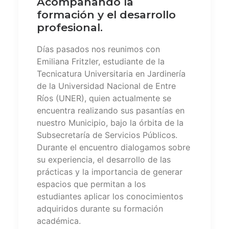
Acompañando la
formación y el desarrollo
profesional.
Días pasados nos reunimos con
Emiliana Fritzler, estudiante de la
Tecnicatura Universitaria en Jardinería
de la Universidad Nacional de Entre
Ríos (UNER), quien actualmente se
encuentra realizando sus pasantías en
nuestro Municipio, bajo la órbita de la
Subsecretaría de Servicios Públicos.
Durante el encuentro dialogamos sobre
su experiencia, el desarrollo de las
prácticas y la importancia de generar
espacios que permitan a los
estudiantes aplicar los conocimientos
adquiridos durante su formación
académica.