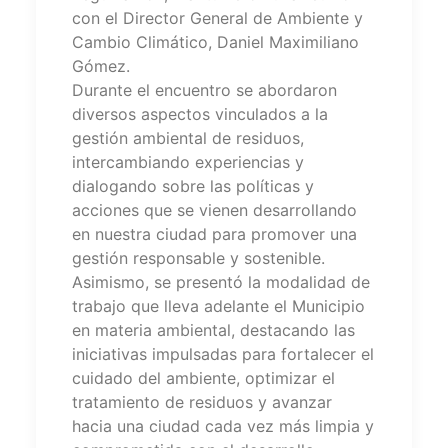
con el Director General de Ambiente y
Cambio Climático, Daniel Maximiliano
Gómez.
Durante el encuentro se abordaron
diversos aspectos vinculados a la
gestión ambiental de residuos,
intercambiando experiencias y
dialogando sobre las políticas y
acciones que se vienen desarrollando
en nuestra ciudad para promover una
gestión responsable y sostenible.
Asimismo, se presentó la modalidad de
trabajo que lleva adelante el Municipio
en materia ambiental, destacando las
iniciativas impulsadas para fortalecer el
cuidado del ambiente, optimizar el
tratamiento de residuos y avanzar
hacia una ciudad cada vez más limpia y