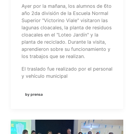
Ayer por la mañana, los alumnos de 6to
año 2da división de la Escuela Normal
Superior "Victorino Viale" visitaron las
lagunas cloacales, la planta de residuos
cloacales en el "Loteo Jardín" y la
planta de reciclado. Durante la visita,
aprendieron sobre su funcionamiento y
los trabajos que se realizan.
El traslado fue realizado por el personal
y vehículo municipal
by prensa