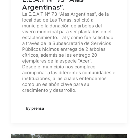
Argentinas”.
La E.E.A.T Nº 73 “Alas Argentinas”, de la
localidad de Las Tunas, solicitó al
municipio la donación de árboles del
vivero municipal para ser plantados en el
establecimiento. Tal y como fue solicitado,
a través de la Subsecretaria de Servicios
Públicos hicimos entrega de 2 árboles
cítricos, además se les entrego 20
ejemplares de la especie “Acer".
Desde el municipio nos complace
acompañar a las diferentes comunidades e
instituciones, a las cuales entendemos
como un eslabón clave para su
crecimiento y desarrollo.
by prensa