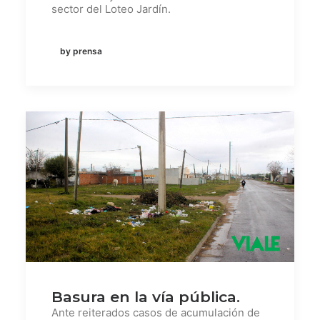
sector del Loteo Jardín.
by prensa
Basura en la vía pública.
Ante reiterados casos de acumulación de