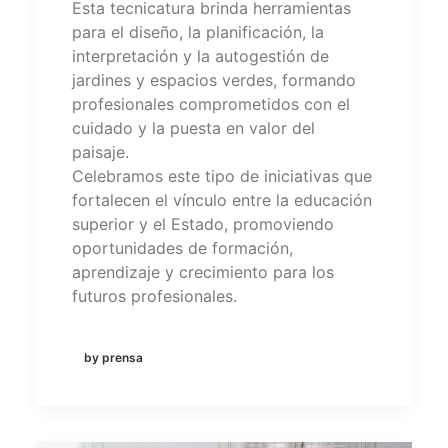
Esta tecnicatura brinda herramientas
para el diseño, la planificación, la
interpretación y la autogestión de
jardines y espacios verdes, formando
profesionales comprometidos con el
cuidado y la puesta en valor del
paisaje.
Celebramos este tipo de iniciativas que
fortalecen el vínculo entre la educación
superior y el Estado, promoviendo
oportunidades de formación,
aprendizaje y crecimiento para los
futuros profesionales.
by prensa