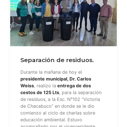
Separación de residuos.
Durante la mañana de hoy el
presidente municipal, Dr. Carlos
Weiss
, realizo la
entrega de dos
cestos de 125 Lts
, para la separación
de residuos, a la Esc. N°102 “Victoria
de Chacabuco” en donde se le dio
comienzo al ciclo de charlas sobre
educación ambiental. Estuvo
acompañado por el vicepresidente