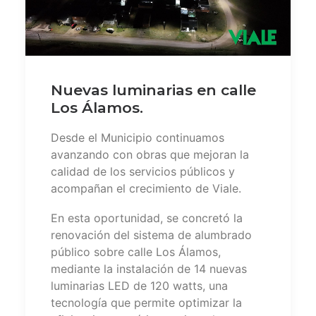
Nuevas luminarias en calle
Los Álamos.
Desde el Municipio continuamos
avanzando con obras que mejoran la
calidad de los servicios públicos y
acompañan el crecimiento de Viale.
En esta oportunidad, se concretó la
renovación del sistema de alumbrado
público sobre calle Los Álamos,
mediante la instalación de 14 nuevas
luminarias LED de 120 watts, una
tecnología que permite optimizar la