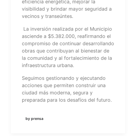
eficiencia energética, mejorar la
visibilidad y brindar mayor seguridad a
vecinos y transeúntes.
La inversión realizada por el Municipio
asciende a $5.382.000, reafirmando el
compromiso de continuar desarrollando
obras que contribuyan al bienestar de
la comunidad y al fortalecimiento de la
infraestructura urbana.
Seguimos gestionando y ejecutando
acciones que permiten construir una
ciudad más moderna, segura y
preparada para los desafíos del futuro.
by prensa