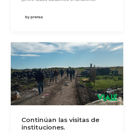
by prensa
Continúan las visitas de
instituciones.