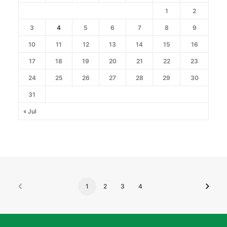
1
2
3
4
5
6
7
8
9
10
11
12
13
14
15
16
17
18
19
20
21
22
23
24
25
26
27
28
29
30
31
« Jul
1
2
3
4