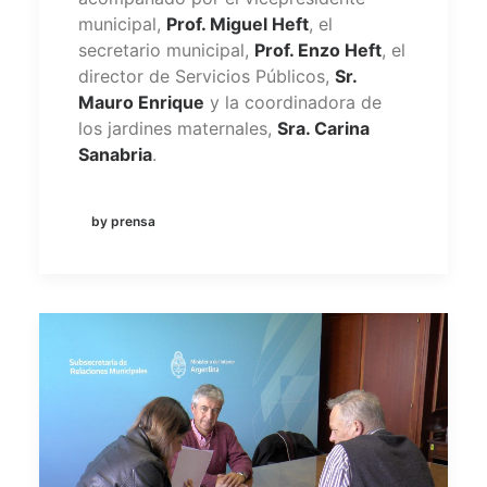
municipal,
Prof. Miguel Heft
, el
secretario municipal,
Prof. Enzo Heft
, el
director de Servicios Públicos,
Sr.
Mauro Enrique
y la coordinadora de
los jardines maternales,
Sra. Carina
Sanabria
.
by prensa