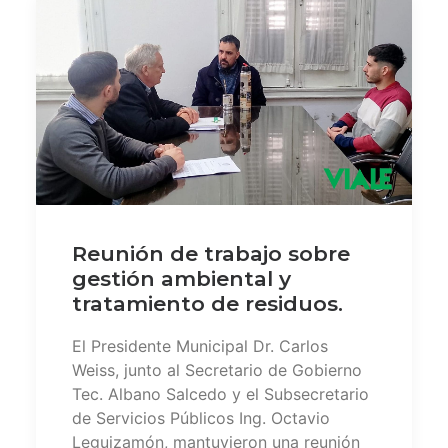
Reunión de trabajo sobre
gestión ambiental y
tratamiento de residuos.
El Presidente Municipal Dr. Carlos
Weiss, junto al Secretario de Gobierno
Tec. Albano Salcedo y el Subsecretario
de Servicios Públicos Ing. Octavio
Leguizamón, mantuvieron una reunión