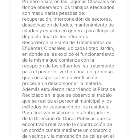
Primero visitaron las Lagunas Cloacales en
donde observaron los trabajos efectuados
con maquinarias pesadas de:
recuperación, interconexión de sectores,
desactivación de lodos, mantenimiento de
taludes y espacio en general para llegar al
depósito final de los efluentes.
Recorrieron la Planta de Tratamientos de
Efluentes Cloacales, ubicada Loteo Jardín,
en donde se les explicó el funcionamiento
de la misma que comienza con la
recepción de los efluentes, su tratamiento
para el posterior vertido final del proceso
que con aspersores de ventilación
proceden a descomponer la materia.
Además estuvieron recorriendo la Plata de
Reciclado en la que se observó el trabajo
que se realiza el personal municipal y los
métodos de separación de los residuos.
Para finalizar visitaron a los trabajadores
de la Dirección de Obras Publicas que se
encontraba realizando la construcción de
un cordón cuneta mediante un consorcio
de vecinos y la mantención de calles en el