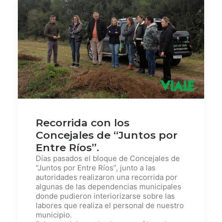
Recorrida con los
Concejales de “Juntos por
Entre Ríos”.
Días pasados el bloque de Concejales de
“Juntos por Entre Ríos”, junto a las
autoridades realizaron una recorrida por
algunas de las dependencias municipales
donde pudieron interiorizarse sobre las
labores que realiza el personal de nuestro
municipio.