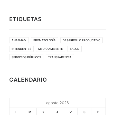
ETIQUETAS
ANAFMAM
BROMATOLOGÍA
DESARROLLO PRODUCTIVO
INTENDENTES
MEDIO AMBIENTE
SALUD
SERVICIOS PÚBLICOS
TRANSPARENCIA
CALENDARIO
agosto 2026
L
M
X
J
V
S
D