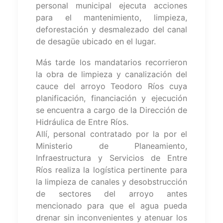
personal municipal ejecuta acciones
para el mantenimiento, limpieza,
deforestación y desmalezado del canal
de desagüe ubicado en el lugar.
Más tarde los mandatarios recorrieron
la obra de limpieza y canalización del
cauce del arroyo Teodoro Ríos cuya
planificación, financiación y ejecución
se encuentra a cargo de la Dirección de
Hidráulica de Entre Ríos.
Allí, personal contratado por la por el
Ministerio de Planeamiento,
Infraestructura y Servicios de Entre
Ríos realiza la logística pertinente para
la limpieza de canales y desobstrucción
de sectores del arroyo antes
mencionado para que el agua pueda
drenar sin inconvenientes y atenuar los