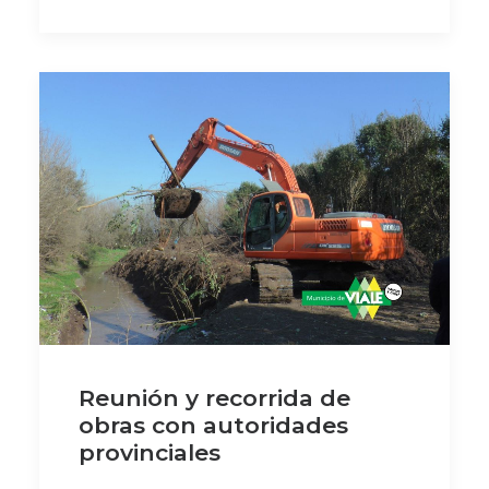
Reunión y recorrida de
obras con autoridades
provinciales