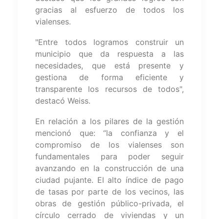
gracias al esfuerzo de todos los
vialenses.
"Entre todos logramos construir un
municipio que da respuesta a las
necesidades, que está presente y
gestiona de forma eficiente y
transparente los recursos de todos",
destacó Weiss.
En relación a los pilares de la gestión
mencionó que: “la confianza y el
compromiso de los vialenses son
fundamentales para poder seguir
avanzando en la construcción de una
ciudad pujante. El alto índice de pago
de tasas por parte de los vecinos, las
obras de gestión público-privada, el
círculo cerrado de viviendas y un