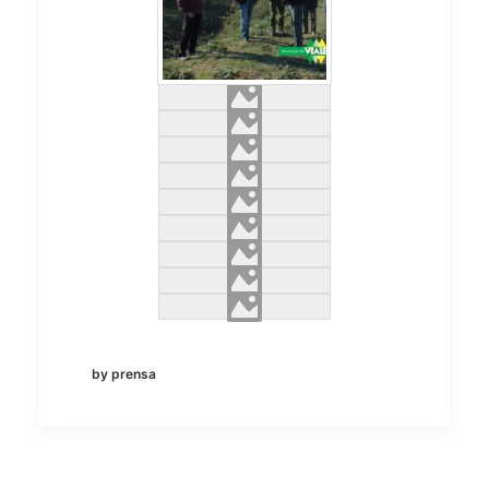
by prensa