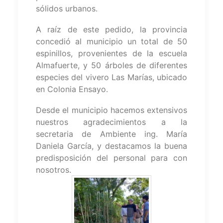
sólidos urbanos.
A raíz de este pedido, la provincia
concedió al municipio un total de 50
espinillos, provenientes de la escuela
Almafuerte, y 50 árboles de diferentes
especies del vivero Las Marías, ubicado
en Colonia Ensayo.
Desde el municipio hacemos extensivos
nuestros agradecimientos a la
secretaria de Ambiente ing. María
Daniela García, y destacamos la buena
predisposición del personal para con
nosotros.