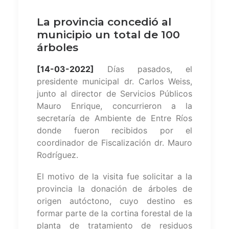
La provincia concedió al
municipio un total de 100
árboles
[14-03-2022]
Días pasados, el
presidente municipal dr. Carlos Weiss,
junto al director de Servicios Públicos
Mauro Enrique, concurrieron a la
secretaría de Ambiente de Entre Ríos
donde fueron recibidos por el
coordinador de Fiscalización dr. Mauro
Rodríguez.
El motivo de la visita fue solicitar a la
provincia la donación de árboles de
origen autóctono, cuyo destino es
formar parte de la cortina forestal de la
planta de tratamiento de residuos