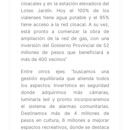
cloacales y en la estación elevadora del
Loteo Jardín. Hoy el 100% de los
vialenses tiene agua potable y el 95%
tiene acceso a la red cloacal. A su vez,
está pronto a comenzar la obra de
ampliación de la red de gas, con una
inversión del Gobierno Provincial de 52
millones de pesos que beneficiará a
más de 400 vecinos”
Entre otros ejes: “buscamos una
gestión equilibrada que atienda todos
los aspectos. Invertimos en seguridad
donde adquirimos más cámaras,
luminaria led y pronto incorporaremos
el sistema de alarmas comunitarias.
Destinamos más de 4 millones de
pesos en cultura, 6 millones a mejorar
espacios recreativos, donde se destaca