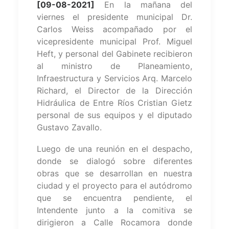
[09-08-2021]
En la mañana del
viernes el presidente municipal Dr.
Carlos Weiss acompañado por el
vicepresidente municipal Prof. Miguel
Heft, y personal del Gabinete recibieron
al ministro de Planeamiento,
Infraestructura y Servicios Arq. Marcelo
Richard, el Director de la Dirección
Hidráulica de Entre Ríos Cristian Gietz
personal de sus equipos y el diputado
Gustavo Zavallo.
Luego de una reunión en el despacho,
donde se dialogó sobre diferentes
obras que se desarrollan en nuestra
ciudad y el proyecto para el autódromo
que se encuentra pendiente, el
Intendente junto a la comitiva se
dirigieron a Calle Rocamora donde