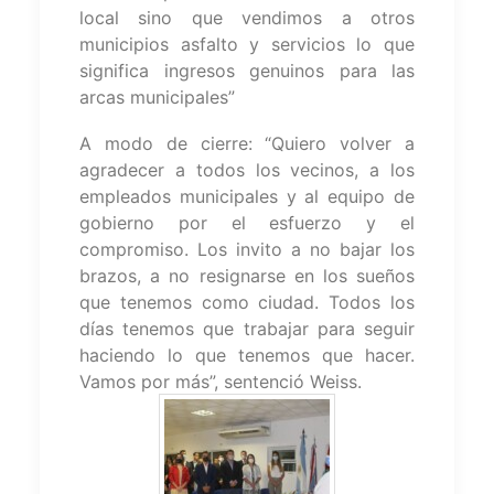
local sino que vendimos a otros
municipios asfalto y servicios lo que
significa ingresos genuinos para las
arcas municipales”
A modo de cierre: “Quiero volver a
agradecer a todos los vecinos, a los
empleados municipales y al equipo de
gobierno por el esfuerzo y el
compromiso. Los invito a no bajar los
brazos, a no resignarse en los sueños
que tenemos como ciudad. Todos los
días tenemos que trabajar para seguir
haciendo lo que tenemos que hacer.
Vamos por más”, sentenció Weiss.