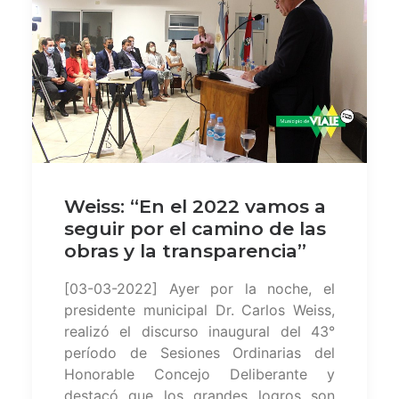
Weiss: “En el 2022 vamos a
seguir por el camino de las
obras y la transparencia”
[03-03-2022] Ayer por la noche, el
presidente municipal Dr. Carlos Weiss,
realizó el discurso inaugural del 43°
período de Sesiones Ordinarias del
Honorable Concejo Deliberante y
destacó que los grandes logros son