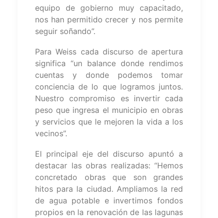
equipo de gobierno muy capacitado,
nos han permitido crecer y nos permite
seguir soñando”.
Para Weiss cada discurso de apertura
significa “un balance donde rendimos
cuentas y donde podemos tomar
conciencia de lo que logramos juntos.
Nuestro compromiso es invertir cada
peso que ingresa el municipio en obras
y servicios que le mejoren la vida a los
vecinos”.
El principal eje del discurso apuntó a
destacar las obras realizadas: “Hemos
concretado obras que son grandes
hitos para la ciudad. Ampliamos la red
de agua potable e invertimos fondos
propios en la renovación de las lagunas