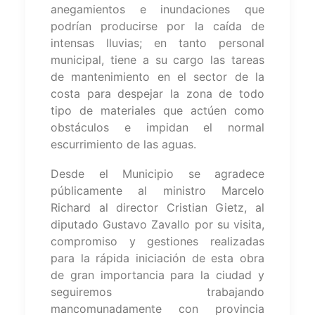
anegamientos e inundaciones que
podrían producirse por la caída de
intensas lluvias; en tanto personal
municipal, tiene a su cargo las tareas
de mantenimiento en el sector de la
costa para despejar la zona de todo
tipo de materiales que actúen como
obstáculos e impidan el normal
escurrimiento de las aguas.
Desde el Municipio se agradece
públicamente al ministro Marcelo
Richard al director Cristian Gietz, al
diputado Gustavo Zavallo por su visita,
compromiso y gestiones realizadas
para la rápida iniciación de esta obra
de gran importancia para la ciudad y
seguiremos trabajando
mancomunadamente con provincia