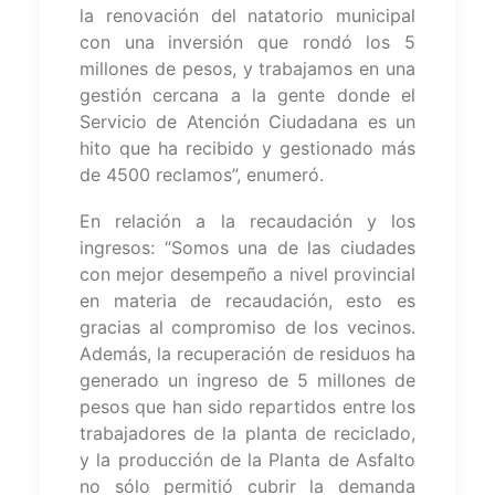
la renovación del natatorio municipal
con una inversión que rondó los 5
millones de pesos, y trabajamos en una
gestión cercana a la gente donde el
Servicio de Atención Ciudadana es un
hito que ha recibido y gestionado más
de 4500 reclamos”, enumeró.
En relación a la recaudación y los
ingresos: “Somos una de las ciudades
con mejor desempeño a nivel provincial
en materia de recaudación, esto es
gracias al compromiso de los vecinos.
Además, la recuperación de residuos ha
generado un ingreso de 5 millones de
pesos que han sido repartidos entre los
trabajadores de la planta de reciclado,
y la producción de la Planta de Asfalto
no sólo permitió cubrir la demanda