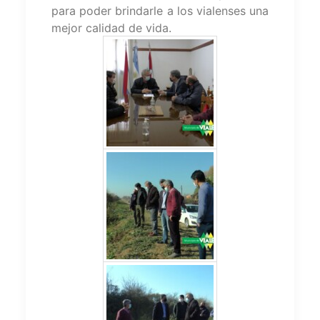
para poder brindarle a los vialenses una
mejor calidad de vida.