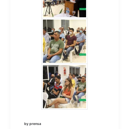
by prensa