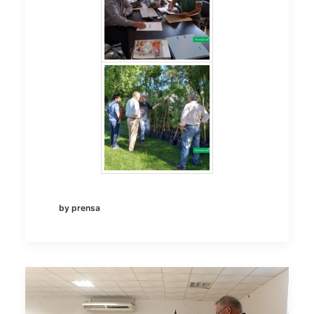
by prensa