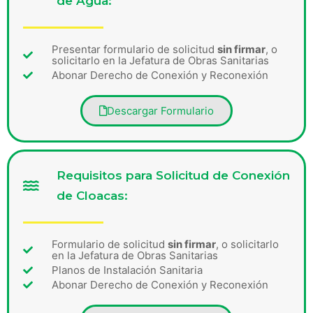
de Agua:
Presentar formulario de solicitud
sin firmar
, o
solicitarlo en la Jefatura de Obras Sanitarias
Abonar Derecho de Conexión y Reconexión
Descargar Formulario
Requisitos para Solicitud de Conexión
de Cloacas:
Formulario de solicitud
sin firmar
, o solicitarlo
en la Jefatura de Obras Sanitarias
Planos de Instalación Sanitaria
Abonar Derecho de Conexión y Reconexión