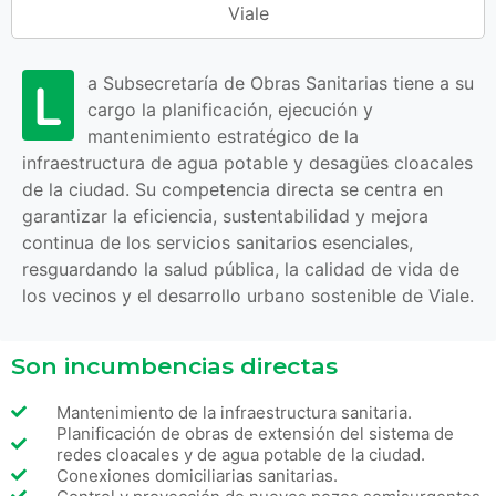
Viale
L
a Subsecretaría de Obras Sanitarias tiene a su
cargo la planificación, ejecución y
mantenimiento estratégico de la
infraestructura de agua potable y desagües cloacales
de la ciudad. Su competencia directa se centra en
garantizar la eficiencia, sustentabilidad y mejora
continua de los servicios sanitarios esenciales,
resguardando la salud pública, la calidad de vida de
los vecinos y el desarrollo urbano sostenible de Viale.
Son incumbencias directas
Mantenimiento de la infraestructura sanitaria.
Planificación de obras de extensión del sistema de
redes cloacales y de agua potable de la ciudad.
Conexiones domiciliarias sanitarias.