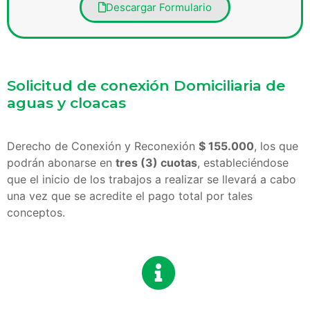
Descargar Formulario
Solicitud de conexión Domiciliaria de
aguas y cloacas
Derecho de Conexión y Reconexión
$ 155.000
, los que
podrán abonarse en
tres (3) cuotas
, estableciéndose
que el inicio de los trabajos a realizar se llevará a cabo
una vez que se acredite el pago total por tales
conceptos.