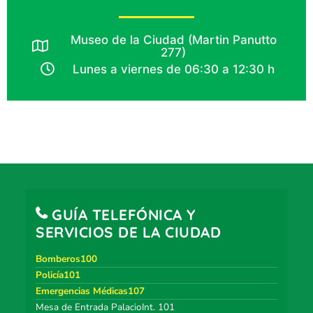
Museo de la Ciudad (Martin Panutto
277)
Lunes a viernes de 06:30 a 12:30 h
GUÍA TELEFÓNICA Y
SERVICIOS DE LA CIUDAD
Bomberos100
Policía101
Emergencias Médicas107
Mesa de Entrada PalacioInt. 101