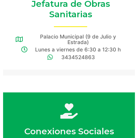
Jefatura de Obras
Sanitarias
Palacio Municipal (9 de Julio y
Estrada)
Lunes a viernes de 6:30 a 12:30 h
3434524863
Conexiones Sociales