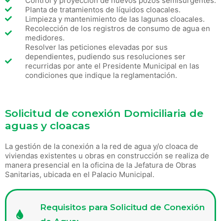
Control y proyección de nuevos pozos semisurgentes.
Planta de tratamientos de líquidos cloacales.
Limpieza y mantenimiento de las lagunas cloacales.
Recolección de los registros de consumo de agua en
medidores.
Resolver las peticiones elevadas por sus
dependientes, pudiendo sus resoluciones ser
recurridas por ante el Presidente Municipal en las
condiciones que indique la reglamentación.
Solicitud de conexión Domiciliaria de
aguas y cloacas
La gestión de la conexión a la red de agua y/o cloaca de
viviendas existentes u obras en construcción se realiza de
manera presencial en la oficina de la Jefatura de Obras
Sanitarias, ubicada en el Palacio Municipal.
Requisitos para Solicitud de Conexión