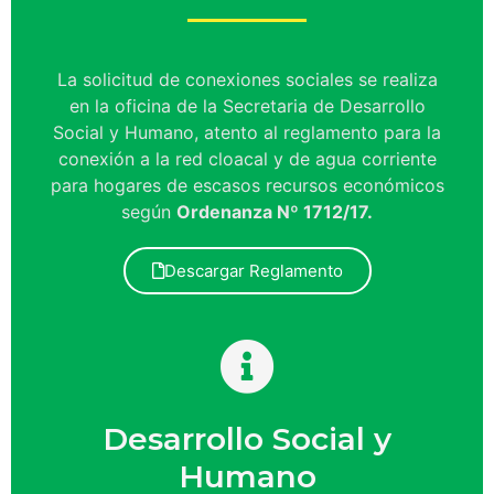
La solicitud de conexiones sociales se realiza
en la oficina de la Secretaria de Desarrollo
Social y Humano, atento al reglamento para la
conexión a la red cloacal y de agua corriente
para hogares de escasos recursos económicos
según
Ordenanza Nº 1712/17.
Descargar Reglamento
Desarrollo Social y
Humano