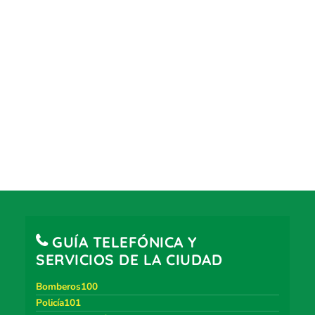
GUÍA TELEFÓNICA Y
SERVICIOS DE LA CIUDAD
Bomberos100
Policía101