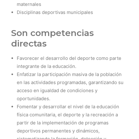
maternales
Disciplinas deportivas municipales
Son competencias
directas
Favorecer el desarrollo del deporte como parte
integrante de la educación.
Enfatizar la participación masiva de la población
en las actividades programadas, garantizando su
acceso en igualdad de condiciones y
oportunidades.
Fomentar y desarrollar el nivel de la educación
física comunitaria, el deporte y la recreación a
partir de la implementación de programas
deportivos permanentes y dinámicos,
sistematizando la formación, detección y