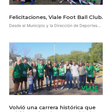
Felicitaciones, Viale Foot Ball Club.
Desde el Municipio y la Dirección de Deportes…
Volvió una carrera histórica que