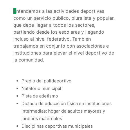
E
ntendemos a las actividades deportivas
como un servicio público, pluralista y popular,
que debe llegar a todos los sectores,
partiendo desde los escolares y llegando
incluso al nivel federativo. También
trabajamos en conjunto con asociaciones e
instituciones para elevar el nivel deportivo de
la comunidad.
Predio del polideportivo
Natatorio municipal
Pista de atletismo
Dictado de educación física en instituciones
intermedias: hogar de adultos mayores y
jardines maternales
Disciplinas deportivas municipales