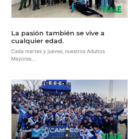
La pasión también se vive a
cualquier edad.
Cada martes y jueves, nuestros Adultos
Mayores…