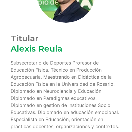
Titular
Alexis Reula
Subsecretario de Deportes Profesor de
Educación Física. Técnico en Producción
Agropecuaria. Maestrando en Didáctica de la
Educación Física en la Universidad de Rosario.
Diplomado en Neurociencia y Educación.
Diplomado en Paradigmas educativos.
Diplomado en gestión de Instituciones Socio
Educativas. Diplomado en educación emocional.
Especialista en Educación, orientación en
prácticas docentes, organizaciones y contextos.