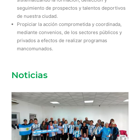
seguimiento de prospectos y talentos deportivos
de nuestra ciudad.
Propiciar la acción comprometida y coordinada,
mediante convenios, de los sectores públicos y
privados a efectos de realizar programas
mancomunados.
Noticias