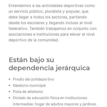
Entendemos a las actividades deportivas como
un servicio público, pluralista y popular, que
debe llegar a todos los sectores, partiendo
desde los escolares y llegando incluso al nivel
federativo. También trabajamos en conjunto con
asociaciones e instituciones para elevar el nivel
deportivo de la comunidad.
Están bajo su
dependencia jerárquica
Predio del polideportivo
Natatorio municipal
Pista de atletismo
Dictado de educación física en instituciones
intermedias: hogar de adultos mayores y jardines