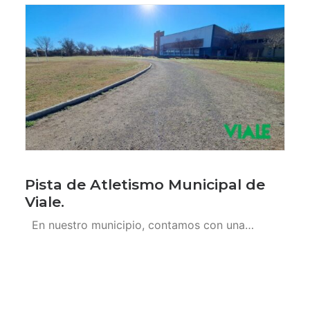
Pista de Atletismo Municipal de
Viale.
En nuestro municipio, contamos con una…