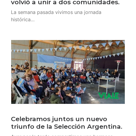
volvió a unir a dos comunidades.
La semana pasada vivimos una jornada
histórica…
Celebramos juntos un nuevo
triunfo de la Selección Argentina.