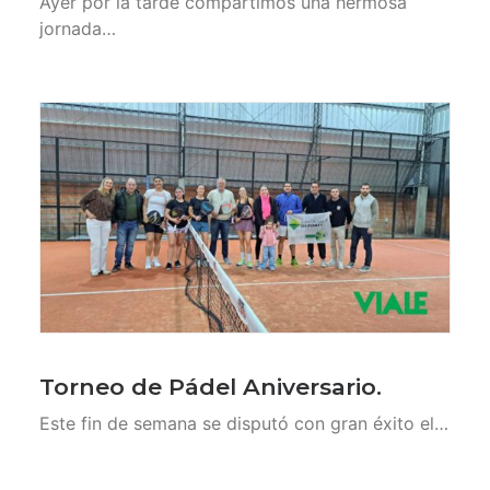
Ayer por la tarde compartimos una hermosa
jornada…
Torneo de Pádel Aniversario.
Este fin de semana se disputó con gran éxito el…