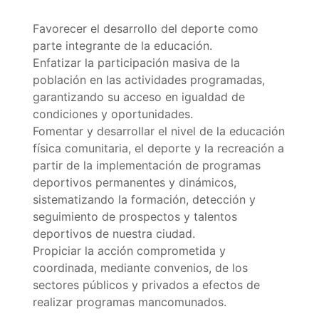
Favorecer el desarrollo del deporte como
parte integrante de la educación.
Enfatizar la participación masiva de la
población en las actividades programadas,
garantizando su acceso en igualdad de
condiciones y oportunidades.
Fomentar y desarrollar el nivel de la educación
física comunitaria, el deporte y la recreación a
partir de la implementación de programas
deportivos permanentes y dinámicos,
sistematizando la formación, detección y
seguimiento de prospectos y talentos
deportivos de nuestra ciudad.
Propiciar la acción comprometida y
coordinada, mediante convenios, de los
sectores públicos y privados a efectos de
realizar programas mancomunados.