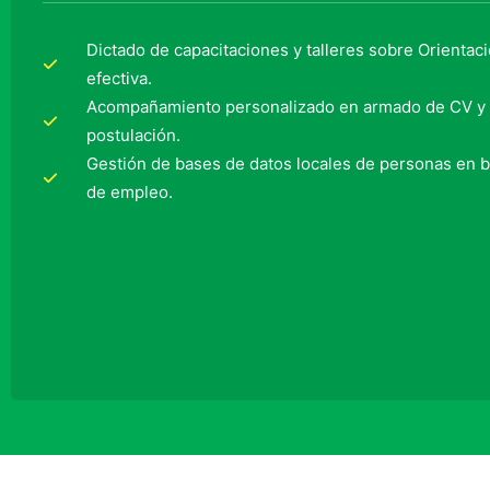
Dictado de capacitaciones y talleres sobre Orientac
efectiva.
Acompañamiento personalizado en armado de CV y 
postulación.
Gestión de bases de datos locales de personas en 
de empleo.