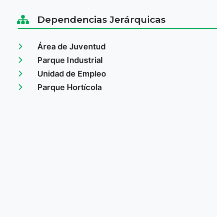
Dependencias Jerárquicas
Área de Juventud
Parque Industrial
Unidad de Empleo
Parque Hortícola