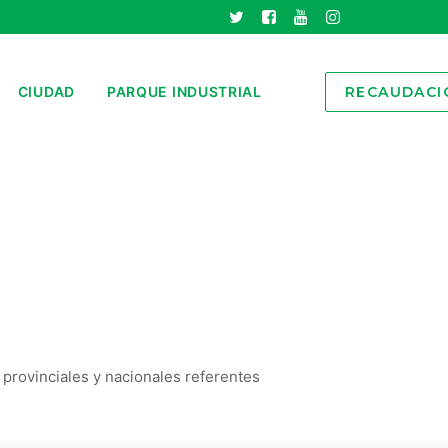
CIUDAD
PARQUE INDUSTRIAL
RECAUDACI
 provinciales y nacionales referentes