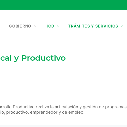
GOBIERNO
HCD
TRÁMITES Y SERVICIOS
cal y Productivo
rrollo Productivo realiza la articulación y gestión de programas
rio, productivo, emprendedor y de empleo.