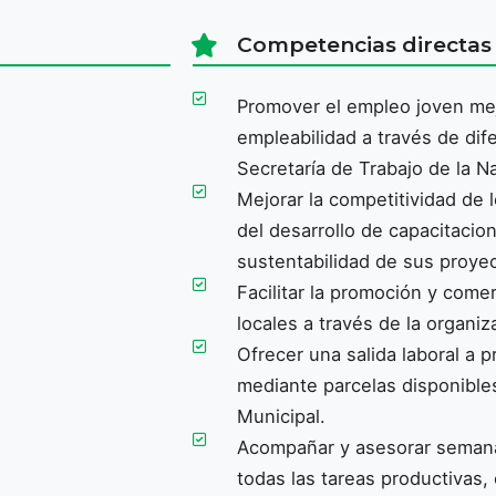
Competencias directas
Promover el empleo joven me
empleabilidad a través de dif
Secretaría de Trabajo de la N
Mejorar la competitividad de
del desarrollo de capacitacio
sustentabilidad de sus proye
Facilitar la promoción y come
locales a través de la organi
Ofrecer una salida laboral a 
mediante parcelas disponibles
Municipal.
Acompañar y asesorar semana
todas las tareas productivas