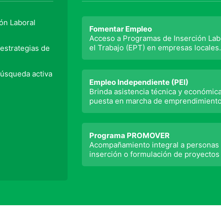
ión Laboral
Fomentar Empleo
Acceso a Programas de Inserción Labo
el Trabajo (EPT) en empresas locales
estrategias de
búsqueda activa
Empleo Independiente (PEI)
Brinda asistencia técnica y económic
puesta en marcha de emprendimient
Programa PROMOVER
Acompañamiento integral a personas 
inserción o formulación de proyectos