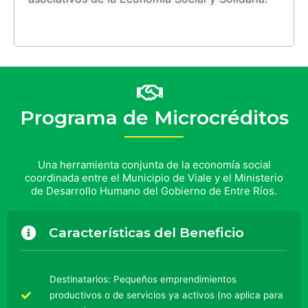
Programa de Microcréditos
Una herramienta conjunta de la economía social
coordinada entre el Municipio de Viale y el Ministerio
de Desarrollo Humano del Gobierno de Entre Ríos.
Características del Beneficio
Destinatarios: Pequeños emprendimientos
productivos o de servicios ya activos (no aplica para