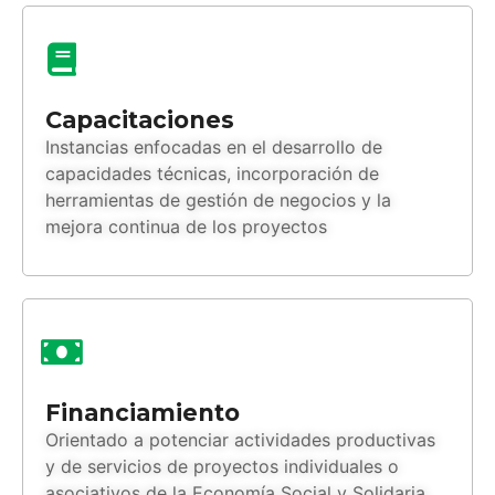
Capacitaciones
Instancias enfocadas en el desarrollo de
capacidades técnicas, incorporación de
herramientas de gestión de negocios y la
mejora continua de los proyectos
Financiamiento
Orientado a potenciar actividades productivas
y de servicios de proyectos individuales o
asociativos de la Economía Social y Solidaria.