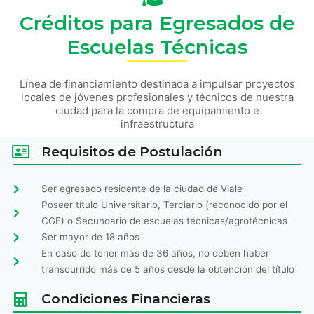
Créditos para Egresados de
Escuelas Técnicas
Línea de financiamiento destinada a impulsar proyectos
locales de jóvenes profesionales y técnicos de nuestra
ciudad para la compra de equipamiento e
infraestructura
Requisitos de Postulación
Ser egresado residente de la ciudad de Viale
Poseer título Universitario, Terciario (reconocido por el
CGE) o Secundario de escuelas técnicas/agrotécnicas
Ser mayor de 18 años
En caso de tener más de 36 años, no deben haber
transcurrido más de 5 años desde la obtención del título
Condiciones Financieras