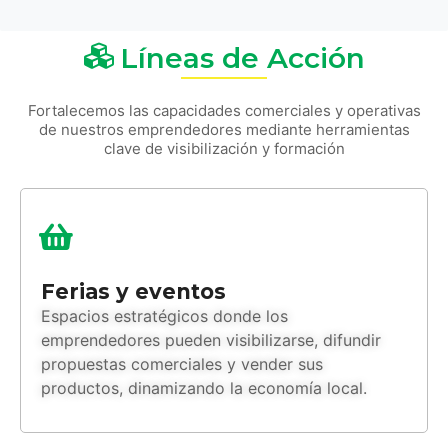
Líneas de Acción
Fortalecemos las capacidades comerciales y operativas
de nuestros emprendedores mediante herramientas
clave de visibilización y formación
Ferias y eventos
Espacios estratégicos donde los
emprendedores pueden visibilizarse, difundir
propuestas comerciales y vender sus
productos, dinamizando la economía local.