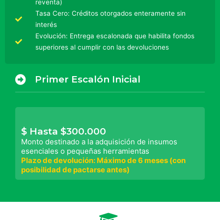
reventa)
Tasa Cero: Créditos otorgados enteramente sin
interés
Evolución: Entrega escalonada que habilita fondos
superiores al cumplir con las devoluciones
Primer Escalón Inicial
$ Hasta $300.000
Monto destinado a la adquisición de insumos
esenciales o pequeñas herramientas
Plazo de devolución: Máximo de 6 meses (con
posibilidad de pactarse antes)