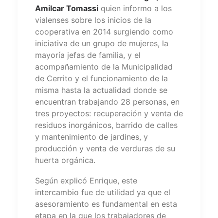
Amilcar Tomassi
quien informo a los
vialenses sobre los inicios de la
cooperativa en 2014 surgiendo como
iniciativa de un grupo de mujeres, la
mayoría jefas de familia, y el
acompañamiento de la Municipalidad
de Cerrito y el funcionamiento de la
misma hasta la actualidad donde se
encuentran trabajando 28 personas, en
tres proyectos: recuperación y venta de
residuos inorgánicos, barrido de calles
y mantenimiento de jardines, y
producción y venta de verduras de su
huerta orgánica.
Según explicó Enrique, este
intercambio fue de utilidad ya que el
asesoramiento es fundamental en esta
etapa en la que los trabajadores de