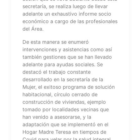
secretaría, se realiza luego de llevar
adelante un exhaustivo informe socio
económico a cargo de las profesionales
del Área.
De esta manera se enumeró
intervenciones y asistencias como así
también gestiones que se han llevado
adelante para ayudas sociales. Se
destacó el trabajo constante
desarrollado en la secretaría de la
Mujer, el exitoso programa de solución
habitacional, círculo cerrado de
construcción de viviendas, ejemplo
tomado por localidades vecinas que
han venido a asesorarse, y la
adaptación que se implementó en el
Hogar Madre Teresa en tiempos de
Covid para velar por la salud integral