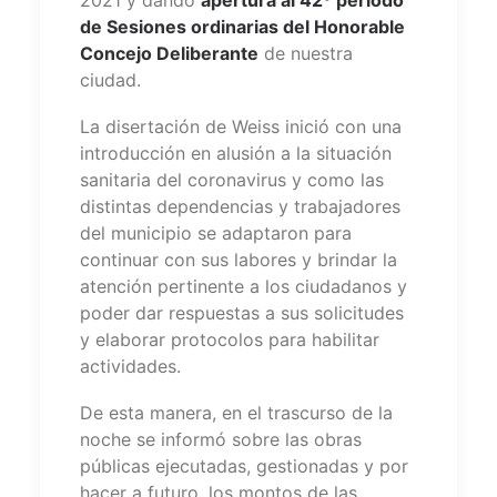
de Sesiones ordinarias del Honorable
Concejo Deliberante
de nuestra
ciudad.
La disertación de Weiss inició con una
introducción en alusión a la situación
sanitaria del coronavirus y como las
distintas dependencias y trabajadores
del municipio se adaptaron para
continuar con sus labores y brindar la
atención pertinente a los ciudadanos y
poder dar respuestas a sus solicitudes
y elaborar protocolos para habilitar
actividades.
De esta manera, en el trascurso de la
noche se informó sobre las obras
públicas ejecutadas, gestionadas y por
hacer a futuro, los montos de las