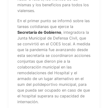
mismas y los beneficios para todos los
vialenses.
En el primer punto se informó sobre las
tareas cotidianas que ejerce la
Secretaría de Gobierno
, integradora la
Junta Municipal de Defensa Civil, que
se convirtió en el COES local. A medida
que la pandemia fue avanzando desde
esta secretaría se coordinaron acciones
conjuntas que dieron pie a la
colaboración municipal en las
remodelaciones del Hospital y el
armado de un lugar alternativo en el
sum del polideportivo municipal, para
que pueda ser ocupado en caso de que
el hospital superara su capacidad de
internación.