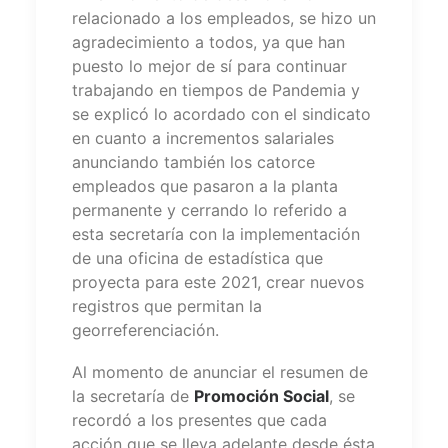
relacionado a los empleados, se hizo un
agradecimiento a todos, ya que han
puesto lo mejor de sí para continuar
trabajando en tiempos de Pandemia y
se explicó lo acordado con el sindicato
en cuanto a incrementos salariales
anunciando también los catorce
empleados que pasaron a la planta
permanente y cerrando lo referido a
esta secretaría con la implementación
de una oficina de estadística que
proyecta para este 2021, crear nuevos
registros que permitan la
georreferenciación.
Al momento de anunciar el resumen de
la secretaría de
Promoción Social
, se
recordó a los presentes que cada
acción que se lleva adelante desde ésta