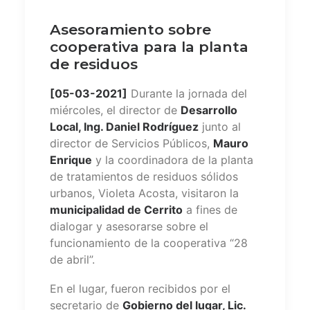
Asesoramiento sobre
cooperativa para la planta
de residuos
[05-03-2021]
Durante la jornada del
miércoles, el director de
Desarrollo
Local, Ing. Daniel Rodríguez
junto al
director de Servicios Públicos,
Mauro
Enrique
y la coordinadora de la planta
de tratamientos de residuos sólidos
urbanos, Violeta Acosta, visitaron la
municipalidad de Cerrito
a fines de
dialogar y asesorarse sobre el
funcionamiento de la cooperativa “28
de abril”.
En el lugar, fueron recibidos por el
secretario de
Gobierno del lugar, Lic.