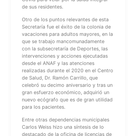
de sus residentes.
Otro de los puntos relevantes de esta
Secretaría fue el éxito de la colonia de
vacaciones para adultos mayores, en la
que se trabajo mancomunadamente
con la subsecretaría de Deportes, las
intervenciones y acciones ejecutadas
desde el ANAF y las atenciones
realizadas durante el 2020 en el Centro
de Salud, Dr. Ramón Carrillo, que
celebró su decimo aniversario y tras un
gran esfuerzo económico, adquirió un
nuevo ecógrafo que es de gran utilidad
para los pacientes.
Entre otras dependencias municipales
Carlos Weiss hizo una síntesis de lo
destacado de la oficina de licencias de