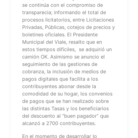
se continúa con el compromiso de
transparecia; informando el total de
procesos licitatorios, entre Licitaciones
Privadas, Públicas, cotejos de precios y
boletines oficiales. El Presidente
Municipal del Viale, resalto que en
estos tiempos difíciles, se adquirió un
camión OK. Asimismo se anuncio el
seguimiento de las gestiones de
cobranza, la inclusión de medios de
pagos digitales que facilita a los
contribuyentes abonar desde la
comodidad de su hogar, los convenios
de pagos que se han realizado sobre
las distintas Tasas y los beneficiarios
del descuento al “buen pagador” que
alcanzó a 2700 contribuyentes.
En el momento de desarrollar lo