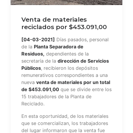
Venta de materiales
reciclados por $453.091,00
[04-03-2021]
Días pasados, personal
de la
Planta Separadora de
Residuos,
dependientes de la
secretaría de la
dirección de Servicios
Públicos
, recibieron los depósitos
remunerativos correspondientes a una
nueva
venta de materiales por un total
de $453.091,00
que se divide entre los
15 trabajadores de la Planta de
Reciclado.
En esta oportunidad, de los materiales
que se comercializan, los trabajadores
del lugar informaron que la venta fue