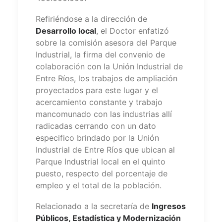
Refiriéndose a la dirección de
Desarrollo local
, el Doctor enfatizó
sobre la comisión asesora del Parque
Industrial, la firma del convenio de
colaboración con la Unión Industrial de
Entre Ríos, los trabajos de ampliación
proyectados para este lugar y el
acercamiento constante y trabajo
mancomunado con las industrias allí
radicadas cerrando con un dato
especifico brindado por la Unión
Industrial de Entre Ríos que ubican al
Parque Industrial local en el quinto
puesto, respecto del porcentaje de
empleo y el total de la población.
Relacionado a la secretaría de
Ingresos
Públicos, Estadística y Modernización