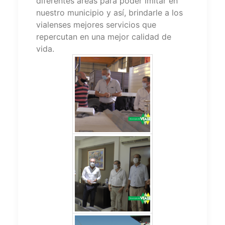
diferentes áreas para poder imitar en
nuestro municipio y así, brindarle a los
vialenses mejores servicios que
repercutan en una mejor calidad de
vida.