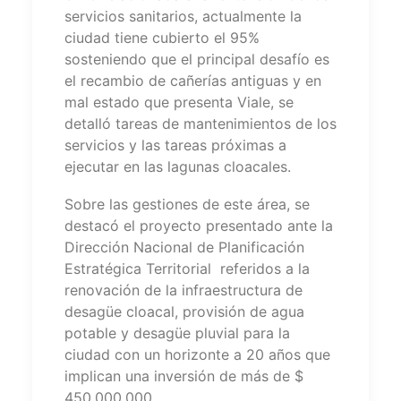
servicios sanitarios, actualmente la
ciudad tiene cubierto el 95%
sosteniendo que el principal desafío es
el recambio de cañerías antiguas y en
mal estado que presenta Viale, se
detalló tareas de mantenimientos de los
servicios y las tareas próximas a
ejecutar en las lagunas cloacales.
Sobre las gestiones de este área, se
destacó el proyecto presentado ante la
Dirección Nacional de Planificación
Estratégica Territorial referidos a la
renovación de la infraestructura de
desagüe cloacal, provisión de agua
potable y desagüe pluvial para la
ciudad con un horizonte a 20 años que
implican una inversión de más de $
450.000.000.