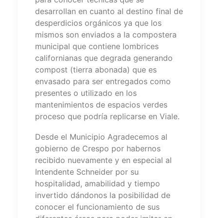
desarrollan en cuanto al destino final de
desperdicios orgánicos ya que los
mismos son enviados a la compostera
municipal que contiene lombrices
californianas que degrada generando
compost (tierra abonada) que es
envasado para ser entregados como
presentes o utilizado en los
mantenimientos de espacios verdes
proceso que podría replicarse en Viale.
Desde el Municipio Agradecemos al
gobierno de Crespo por habernos
recibido nuevamente y en especial al
Intendente Schneider por su
hospitalidad, amabilidad y tiempo
invertido dándonos la posibilidad de
conocer el funcionamiento de sus