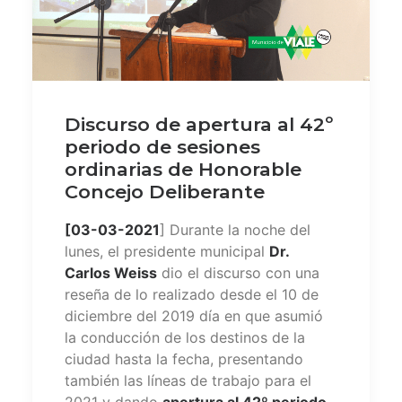
Discurso de apertura al 42º
periodo de sesiones
ordinarias de Honorable
Concejo Deliberante
[03-03-2021
] Durante la noche del
lunes, el presidente municipal
Dr.
Carlos Weiss
dio el discurso con una
reseña de lo realizado desde el 10 de
diciembre del 2019 día en que asumió
la conducción de los destinos de la
ciudad hasta la fecha, presentando
también las líneas de trabajo para el
2021 y dando
apertura al 42º periodo