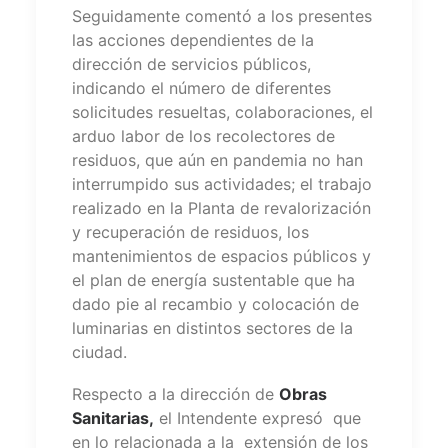
Seguidamente comentó a los presentes
las acciones dependientes de la
dirección de servicios públicos,
indicando el número de diferentes
solicitudes resueltas, colaboraciones, el
arduo labor de los recolectores de
residuos, que aún en pandemia no han
interrumpido sus actividades; el trabajo
realizado en la Planta de revalorización
y recuperación de residuos, los
mantenimientos de espacios públicos y
el plan de energía sustentable que ha
dado pie al recambio y colocación de
luminarias en distintos sectores de la
ciudad.
Respecto a la dirección de
Obras
Sanitarias,
el Intendente expresó que
en lo relacionada a la extensión de los