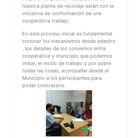
nuestra planta de reciclaje están con la
iniciativa de conformación de una
cooperativa trabajo.
En este proceso inicial es fundamental
conocer los mecanismos desde adentro
, los detalles de los convenios entre
cooperativa y municipio que podemos
imitar, el modo de trabajo y por sobre
todas las cosas, acompañar desde el
Municipio a los participantes para
poder concretarlo.