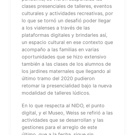
clases presenciales de talleres, eventos
culturales y actividades recreativas, por
lo que se tornó un desafió poder llegar
a los vialenses a través de las
plataformas digitales y brindarles así,
un espacio cultural en ese contexto que
acompaño a las familias en varias
oportunidades que se hizo extensivo
también a las clases de los alumnos de
los jardines maternales que llegando al
último tramo del 2020 pudieron
retomar la presencialidad bajo la nueva
modalidad de talleres lúdicos.
En lo que respecta al NIDO, el punto
digital, y el Museo, Weiss se refirió a las
actividades que se desarrollan y las
gestiones para el arreglo de este
último, que a la fecha, sigue sin