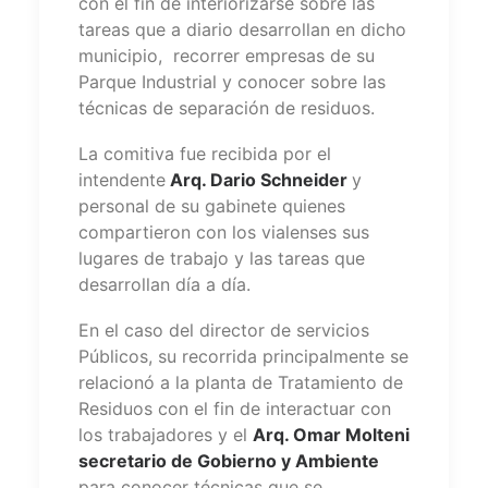
con el fin de interiorizarse sobre las
tareas que a diario desarrollan en dicho
municipio, recorrer empresas de su
Parque Industrial y conocer sobre las
técnicas de separación de residuos.
La comitiva fue recibida por el
intendente
Arq. Dario Schneider
y
personal de su gabinete quienes
compartieron con los vialenses sus
lugares de trabajo y las tareas que
desarrollan día a día.
En el caso del director de servicios
Públicos, su recorrida principalmente se
relacionó a la planta de Tratamiento de
Residuos con el fin de interactuar con
los trabajadores y el
Arq. Omar Molteni
secretario de Gobierno y Ambiente
para conocer técnicas que se