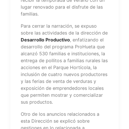
lugar renovado para el disfrute de las
familias.
Para cerrar la narración, se expuso
sobre las actividades de la dirección de
Desarrollo Productivo
, enfatizando el
desarrollo del programa ProHueta que
alcanzó 530 familias e instituciones, la
entrega de pollitos a familias rurales las
acciones en el Parque Hortícola, la
inclusión de cuatro nuevos productores
y las ferias de venta de verduras y
exposición de emprendedores locales
que permiten mostrar y comercializar
sus productos.
Otro de los anuncios relacionados a
esta Dirección se explicó sobre
gestiones en lo relacionada a