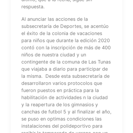
respuesta.
Al anunciar las acciones de la
subsecretaría de Deportes, se acentúo
el éxito de la colonia de vacaciones
para niños que durante la edición 2020
contó con la inscripción de más de 400
niños de nuestra ciudad y un
contingente de la comuna de Las Tunas
que viajaba a diario para participar de
la misma. Desde esta subsecretaría de
desarrollaron varios protocolos que
fueron puestos en práctica para la
habilitación de actividades n la ciudad
y la reapertura de los gimnasios y
canchas de futbol 5 y al finalizar el año,
se puso en optimas condiciones las
instalaciones del polideportivo para
recibir la temporada de verano con un