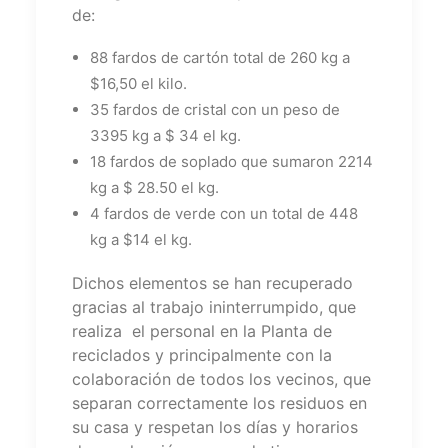
de:
88 fardos de cartón total de 260 kg a
$16,50 el kilo.
35 fardos de cristal con un peso de
3395 kg a $ 34 el kg.
18 fardos de soplado que sumaron 2214
kg a $ 28.50 el kg.
4 fardos de verde con un total de 448
kg a $14 el kg.
Dichos elementos se han recuperado
gracias al trabajo ininterrumpido, que
realiza el personal en la Planta de
reciclados y principalmente con la
colaboración de todos los vecinos, que
separan correctamente los residuos en
su casa y respetan los días y horarios