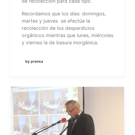
de recolección para cada tipo.
Recordamos que los días: domingos,
martes y jueves se efectúa la
recolección de los desperdicios
orgánicos mientras que lunes, miércoles
y viernes la de basura inorgánica.
by prensa