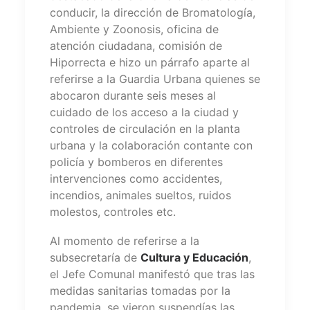
conducir, la dirección de Bromatología,
Ambiente y Zoonosis, oficina de
atención ciudadana, comisión de
Hiporrecta e hizo un párrafo aparte al
referirse a la Guardia Urbana quienes se
abocaron durante seis meses al
cuidado de los acceso a la ciudad y
controles de circulación en la planta
urbana y la colaboración contante con
policía y bomberos en diferentes
intervenciones como accidentes,
incendios, animales sueltos, ruidos
molestos, controles etc.
Al momento de referirse a la
subsecretaría de
Cultura y Educación
,
el Jefe Comunal manifestó que tras las
medidas sanitarias tomadas por la
pandemia, se vieron suspendías las