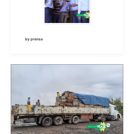
by prensa