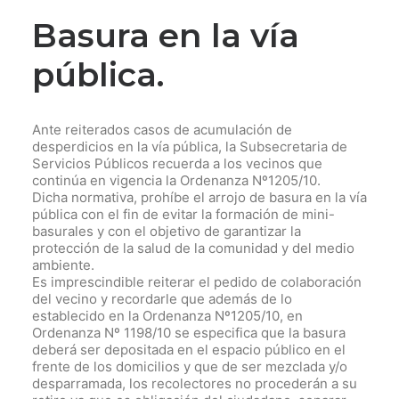
Basura en la vía
pública.
Ante reiterados casos de acumulación de
desperdicios en la vía pública, la Subsecretaria de
Servicios Públicos recuerda a los vecinos que
continúa en vigencia la Ordenanza Nº1205/10.
Dicha normativa, prohíbe el arrojo de basura en la vía
pública con el fin de evitar la formación de mini-
basurales y con el objetivo de garantizar la
protección de la salud de la comunidad y del medio
ambiente.
Es imprescindible reiterar el pedido de colaboración
del vecino y recordarle que además de lo
establecido en la Ordenanza Nº1205/10, en
Ordenanza Nº 1198/10 se especifica que la basura
deberá ser depositada en el espacio público en el
frente de los domicilios y que de ser mezclada y/o
desparramada, los recolectores no procederán a su