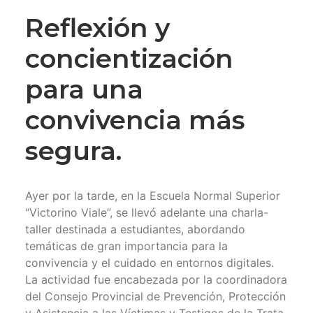
Reflexión y
concientización
para una
convivencia más
segura.
Ayer por la tarde, en la Escuela Normal Superior
“Victorino Viale”, se llevó adelante una charla-
taller destinada a estudiantes, abordando
temáticas de gran importancia para la
convivencia y el cuidado en entornos digitales.
La actividad fue encabezada por la coordinadora
del Consejo Provincial de Prevención, Protección
y Asistencia a las Víctimas y Testigos de la Trata