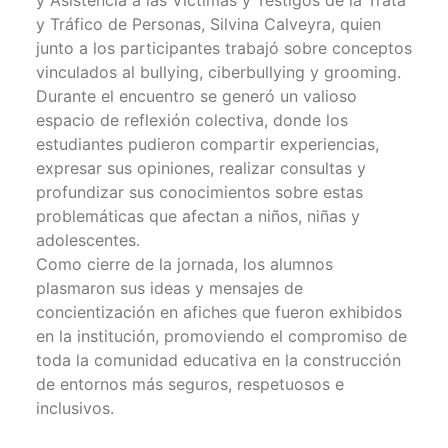
y Tráfico de Personas, Silvina Calveyra, quien
junto a los participantes trabajó sobre conceptos
vinculados al bullying, ciberbullying y grooming.
Durante el encuentro se generó un valioso
espacio de reflexión colectiva, donde los
estudiantes pudieron compartir experiencias,
expresar sus opiniones, realizar consultas y
profundizar sus conocimientos sobre estas
problemáticas que afectan a niños, niñas y
adolescentes.
Como cierre de la jornada, los alumnos
plasmaron sus ideas y mensajes de
concientización en afiches que fueron exhibidos
en la institución, promoviendo el compromiso de
toda la comunidad educativa en la construcción
de entornos más seguros, respetuosos e
inclusivos.