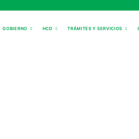
GOBIERNO
HCD
TRÁMITES Y SERVICIOS