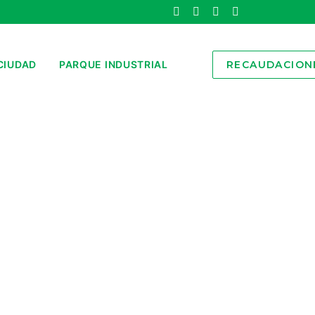
CIUDAD
PARQUE INDUSTRIAL
RECAUDACION