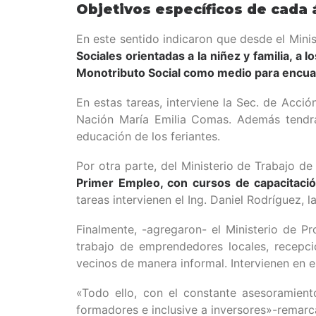
Objetivos específicos de cada 
En este sentido indicaron que desde el Mini
Sociales orientadas a la niñez y familia, a 
Monotributo Social como medio para encuad
En estas tareas, interviene la Sec. de Acción
Nación María Emilia Comas. Además tendrá 
educación de los feriantes.
Por otra parte, del Ministerio de Trabajo de
Primer Empleo, con cursos de capacitació
tareas intervienen el Ing. Daniel Rodríguez, la
Finalmente, -agregaron- el Ministerio de 
trabajo de emprendedores locales, recepci
vecinos de manera informal. Intervienen en e
«Todo ello, con el constante asesoramient
formadores e inclusive a inversores»-remarc