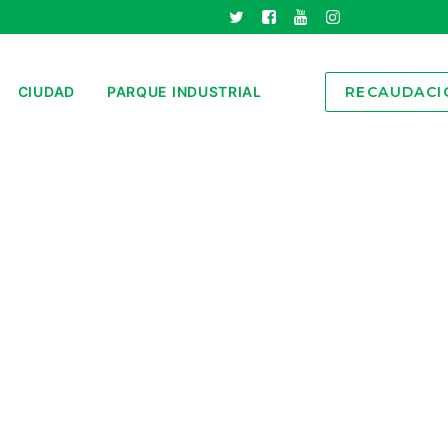
CIUDAD
PARQUE INDUSTRIAL
RECAUDACI