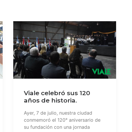
Viale celebró sus 120
años de historia.
Ayer, 7 de julio, nuestra ciudad
conmemoró el 120° aniversario de
su fundación con una jornada