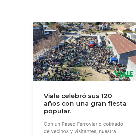
Viale celebró sus 120
años con una gran fiesta
popular.
Con un Paseo Ferroviario colmado
de vecinos y visitantes, nuestra