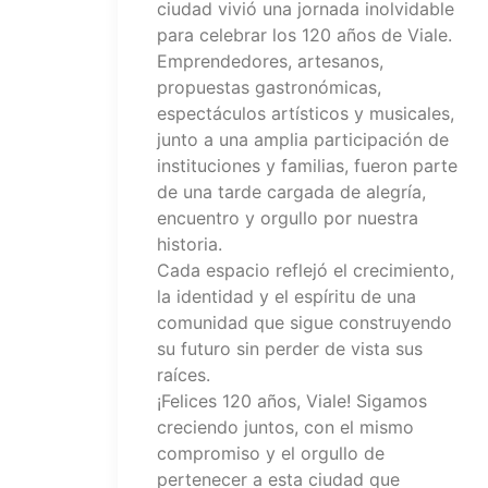
ciudad vivió una jornada inolvidable
para celebrar los 120 años de Viale.
Emprendedores, artesanos,
propuestas gastronómicas,
espectáculos artísticos y musicales,
junto a una amplia participación de
instituciones y familias, fueron parte
de una tarde cargada de alegría,
encuentro y orgullo por nuestra
historia.
Cada espacio reflejó el crecimiento,
la identidad y el espíritu de una
comunidad que sigue construyendo
su futuro sin perder de vista sus
raíces.
¡Felices 120 años, Viale! Sigamos
creciendo juntos, con el mismo
compromiso y el orgullo de
pertenecer a esta ciudad que