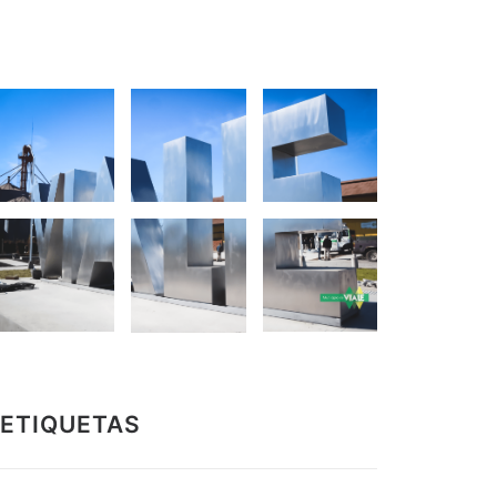
ETIQUETAS