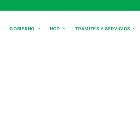
GOBIERNO
HCD
TRÁMITES Y SERVICIOS