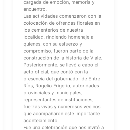
cargada de emoción, memoria y
encuentro.
Las actividades comenzaron con la
colocación de ofrendas florales en
los cementerios de nuestra
localidad, rindiendo homenaje a
quienes, con su esfuerzo y
compromiso, fueron parte de la
construcción de la historia de Viale.
Posteriormente, se llevó a cabo el
acto oficial, que contó con la
presencia del gobernador de Entre
Ríos, Rogelio Frigerio, autoridades
provinciales y municipales,
representantes de instituciones,
fuerzas vivas y numerosos vecinos
que acompañaron este importante
acontecimiento.
Fue una celebración que nos invitó a