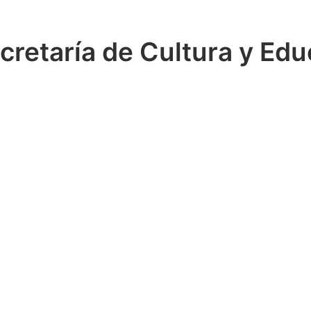
retaría de Cultura y Ed