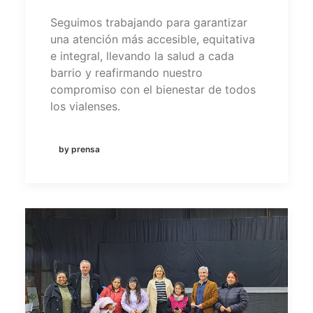
Seguimos trabajando para garantizar
una atención más accesible, equitativa
e integral, llevando la salud a cada
barrio y reafirmando nuestro
compromiso con el bienestar de todos
los vialenses.
by prensa