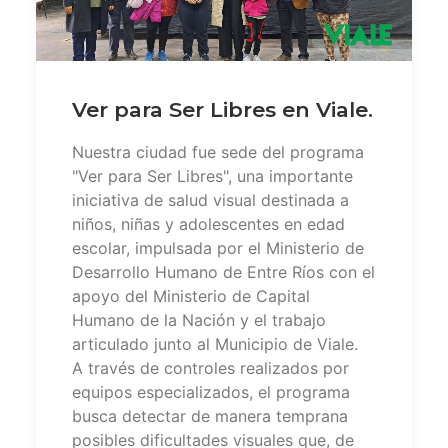
Ver para Ser Libres en Viale.
Nuestra ciudad fue sede del programa
"Ver para Ser Libres", una importante
iniciativa de salud visual destinada a
niños, niñas y adolescentes en edad
escolar, impulsada por el Ministerio de
Desarrollo Humano de Entre Ríos con el
apoyo del Ministerio de Capital
Humano de la Nación y el trabajo
articulado junto al Municipio de Viale.
A través de controles realizados por
equipos especializados, el programa
busca detectar de manera temprana
posibles dificultades visuales que, de