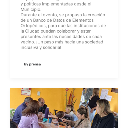
y políticas implementadas desde el
Municipio.
Durante el evento, se propuso la creación
de un Banco de Datos de Elementos
Ortopédicos, para que las instituciones de
la Ciudad puedan colaborar y estar
presentes ante las necesidades de cada
vecino. ¡Un paso más hacia una sociedad
inclusiva y solidaria!
by prensa