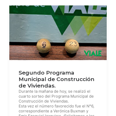
Segundo Programa
Municipal de Construcción
de Viviendas.
Durante la mañana de hoy, se realizó el
cuarto sorteo del Programa Municipal de
Construcción de Viviendas.
Esta vez el número favorecido fue el N°6,
correspondiente a Verónica Buxman y
Emir Ezequiel Izaguirre. ¡Felicitamos a los