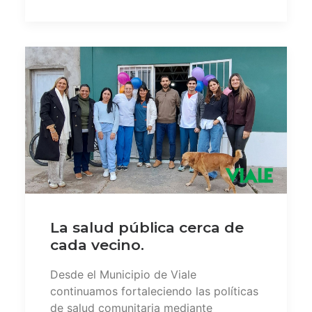
La salud pública cerca de
cada vecino.
Desde el Municipio de Viale
continuamos fortaleciendo las políticas
de salud comunitaria mediante