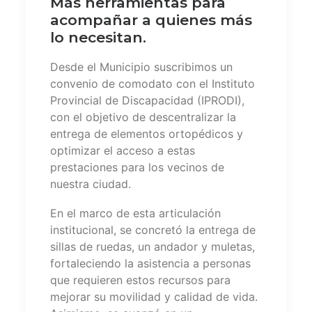
Más herramientas para
acompañar a quienes más
lo necesitan.
Desde el Municipio suscribimos un
convenio de comodato con el Instituto
Provincial de Discapacidad (IPRODI),
con el objetivo de descentralizar la
entrega de elementos ortopédicos y
optimizar el acceso a estas
prestaciones para los vecinos de
nuestra ciudad.
En el marco de esta articulación
institucional, se concretó la entrega de
sillas de ruedas, un andador y muletas,
fortaleciendo la asistencia a personas
que requieren estos recursos para
mejorar su movilidad y calidad de vida.