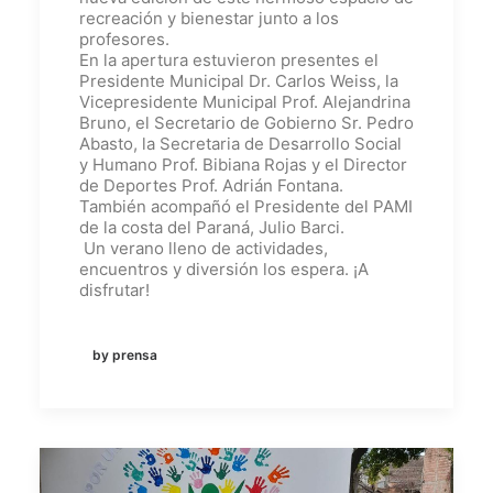
recreación y bienestar junto a los
profesores.
En la apertura estuvieron presentes el
Presidente Municipal Dr. Carlos Weiss, la
Vicepresidente Municipal Prof. Alejandrina
Bruno, el Secretario de Gobierno Sr. Pedro
Abasto, la Secretaria de Desarrollo Social
y Humano Prof. Bibiana Rojas y el Director
de Deportes Prof. Adrián Fontana.
También acompañó el Presidente del PAMI
de la costa del Paraná, Julio Barci.
Un verano lleno de actividades,
encuentros y diversión los espera. ¡A
disfrutar!
by prensa