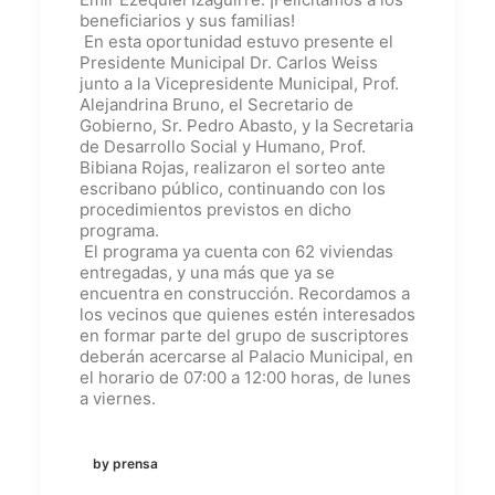
beneficiarios y sus familias!
En esta oportunidad estuvo presente el
Presidente Municipal Dr. Carlos Weiss
junto a la Vicepresidente Municipal, Prof.
Alejandrina Bruno, el Secretario de
Gobierno, Sr. Pedro Abasto, y la Secretaria
de Desarrollo Social y Humano, Prof.
Bibiana Rojas, realizaron el sorteo ante
escribano público, continuando con los
procedimientos previstos en dicho
programa.
El programa ya cuenta con 62 viviendas
entregadas, y una más que ya se
encuentra en construcción. Recordamos a
los vecinos que quienes estén interesados
en formar parte del grupo de suscriptores
deberán acercarse al Palacio Municipal, en
el horario de 07:00 a 12:00 horas, de lunes
a viernes.
by prensa