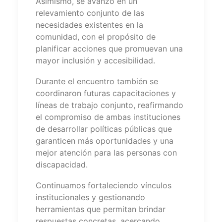
Asimismo, se avanzó en un
relevamiento conjunto de las
necesidades existentes en la
comunidad, con el propósito de
planificar acciones que promuevan una
mayor inclusión y accesibilidad.
Durante el encuentro también se
coordinaron futuras capacitaciones y
líneas de trabajo conjunto, reafirmando
el compromiso de ambas instituciones
de desarrollar políticas públicas que
garanticen más oportunidades y una
mejor atención para las personas con
discapacidad.
Continuamos fortaleciendo vínculos
institucionales y gestionando
herramientas que permitan brindar
respuestas concretas, acercando