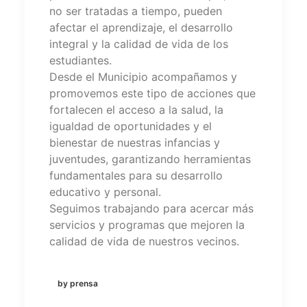
no ser tratadas a tiempo, pueden
afectar el aprendizaje, el desarrollo
integral y la calidad de vida de los
estudiantes.
Desde el Municipio acompañamos y
promovemos este tipo de acciones que
fortalecen el acceso a la salud, la
igualdad de oportunidades y el
bienestar de nuestras infancias y
juventudes, garantizando herramientas
fundamentales para su desarrollo
educativo y personal.
Seguimos trabajando para acercar más
servicios y programas que mejoren la
calidad de vida de nuestros vecinos.
by prensa