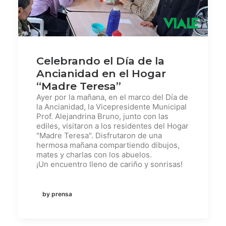
Celebrando el Día de la
Ancianidad en el Hogar
“Madre Teresa”
Ayer por la mañana, en el marco del Día de
la Ancianidad, la Vicepresidente Municipal
Prof. Alejandrina Bruno, junto con las
ediles, visitaron a los residentes del Hogar
"Madre Teresa". Disfrutaron de una
hermosa mañana compartiendo dibujos,
mates y charlas con los abuelos.
¡Un encuentro lleno de cariño y sonrisas!
by prensa