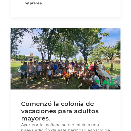
by prensa
Comenzó la colonia de
vacaciones para adultos
mayores.
Ayer por la mañana se dio inicio a una
nueva edición de este hermoso espacio de