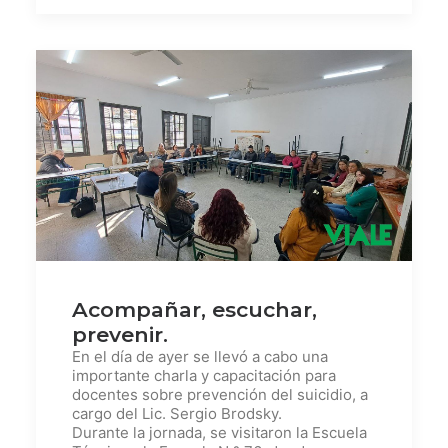
Acompañar, escuchar,
prevenir.
En el día de ayer se llevó a cabo una
importante charla y capacitación para
docentes sobre prevención del suicidio, a
cargo del Lic. Sergio Brodsky.
Durante la jornada, se visitaron la Escuela