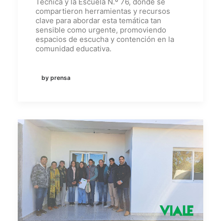
Técnica y la Escuela N.º 76, donde se
compartieron herramientas y recursos
clave para abordar esta temática tan
sensible como urgente, promoviendo
espacios de escucha y contención en la
comunidad educativa.
by prensa