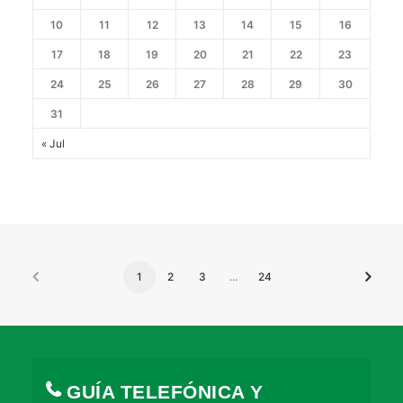
10
11
12
13
14
15
16
17
18
19
20
21
22
23
24
25
26
27
28
29
30
31
« Jul
1
2
3
…
24
GUÍA TELEFÓNICA Y