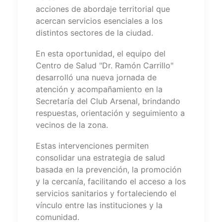
acciones de abordaje territorial que
acercan servicios esenciales a los
distintos sectores de la ciudad.
En esta oportunidad, el equipo del
Centro de Salud "Dr. Ramón Carrillo"
desarrolló una nueva jornada de
atención y acompañamiento en la
Secretaría del Club Arsenal, brindando
respuestas, orientación y seguimiento a
vecinos de la zona.
Estas intervenciones permiten
consolidar una estrategia de salud
basada en la prevención, la promoción
y la cercanía, facilitando el acceso a los
servicios sanitarios y fortaleciendo el
vínculo entre las instituciones y la
comunidad.