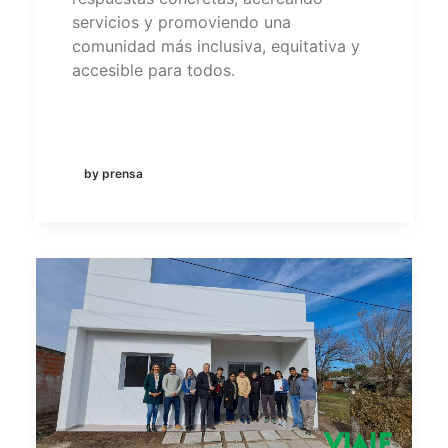
servicios y promoviendo una
comunidad más inclusiva, equitativa y
accesible para todos.
by prensa