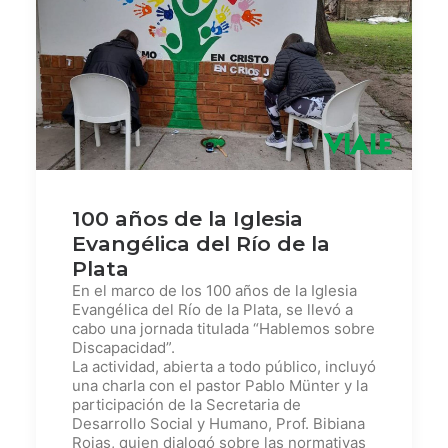
100 años de la Iglesia
Evangélica del Río de la
Plata
En el marco de los 100 años de la Iglesia
Evangélica del Río de la Plata, se llevó a
cabo una jornada titulada “Hablemos sobre
Discapacidad”.
La actividad, abierta a todo público, incluyó
una charla con el pastor Pablo Münter y la
participación de la Secretaria de
Desarrollo Social y Humano, Prof. Bibiana
Rojas, quien dialogó sobre las normativas