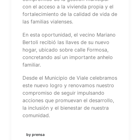
con el acceso a la vivienda propia y el
fortalecimiento de la calidad de vida de
las familias vialenses.
En esta oportunidad, el vecino Mariano
Bertoli recibió las llaves de su nuevo
hogar, ubicado sobre calle Formosa,
concretando así un importante anhelo
familiar.
Desde el Municipio de Viale celebramos
este nuevo logro y renovamos nuestro
compromiso de seguir impulsando
acciones que promuevan el desarrollo,
la inclusión y el bienestar de nuestra
comunidad.
by prensa