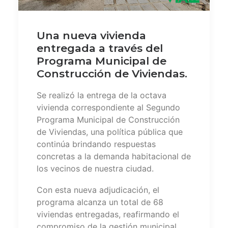
Una nueva vivienda
entregada a través del
Programa Municipal de
Construcción de Viviendas.
Se realizó la entrega de la octava
vivienda correspondiente al Segundo
Programa Municipal de Construcción
de Viviendas, una política pública que
continúa brindando respuestas
concretas a la demanda habitacional de
los vecinos de nuestra ciudad.
Con esta nueva adjudicación, el
programa alcanza un total de 68
viviendas entregadas, reafirmando el
compromiso de la gestión municipal