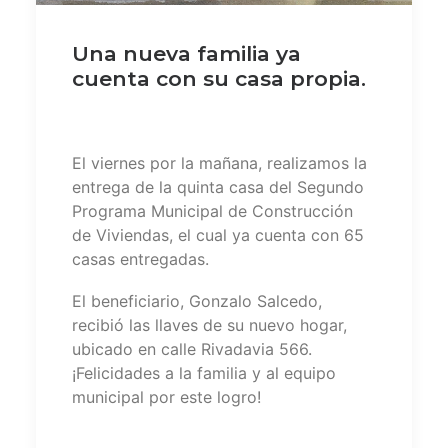
Una nueva familia ya
cuenta con su casa propia.
El viernes por la mañana, realizamos la
entrega de la quinta casa del Segundo
Programa Municipal de Construcción
de Viviendas, el cual ya cuenta con 65
casas entregadas.
El beneficiario, Gonzalo Salcedo,
recibió las llaves de su nuevo hogar,
ubicado en calle Rivadavia 566.
¡Felicidades a la familia y al equipo
municipal por este logro!