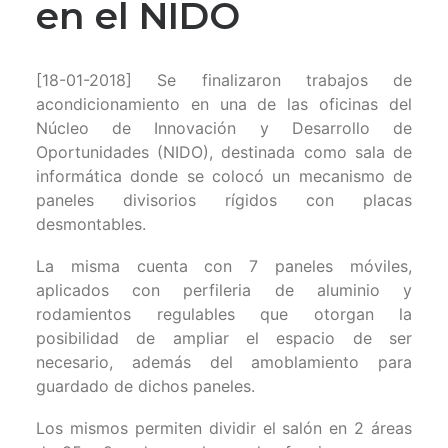
en el NIDO
[18-01-2018] Se finalizaron trabajos de
acondicionamiento en una de las oficinas del
Núcleo de Innovación y Desarrollo de
Oportunidades (NIDO), destinada como sala de
informática donde se colocó un mecanismo de
paneles divisorios rígidos con placas
desmontables.
La misma cuenta con 7 paneles móviles,
aplicados con perfileria de aluminio y
rodamientos regulables que otorgan la
posibilidad de ampliar el espacio de ser
necesario, además del amoblamiento para
guardado de dichos paneles.
Los mismos permiten dividir el salón en 2 áreas