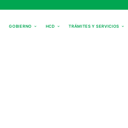
GOBIERNO
HCD
TRÁMITES Y SERVICIOS