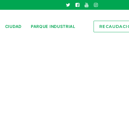
CIUDAD
PARQUE INDUSTRIAL
RECAUDACI