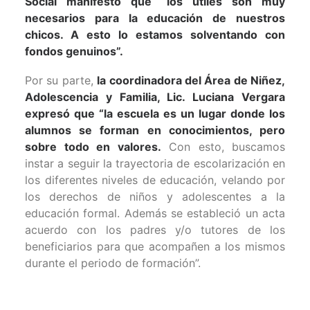
Social manifestó que “los útiles son muy
necesarios para la educación de nuestros
chicos. A esto lo estamos solventando con
fondos genuinos”.
Por su parte,
la coordinadora del Área de Niñez,
Adolescencia y Familia, Lic. Luciana Vergara
expresó que “la escuela es un lugar donde los
alumnos se forman en conocimientos, pero
sobre todo en valores.
Con esto, buscamos
instar a seguir la trayectoria de escolarización en
los diferentes niveles de educación, velando por
los derechos de niños y adolescentes a la
educación formal. Además se estableció un acta
acuerdo con los padres y/o tutores de los
beneficiarios para que acompañen a los mismos
durante el periodo de formación”.