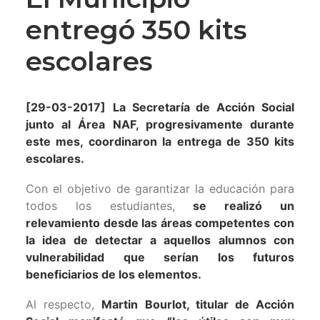
entregó 350 kits
escolares
[29-03-2017]
La Secretaría de Acción Social
junto al Área NAF, progresivamente durante
este mes, coordinaron la entrega de 350 kits
escolares.
Con el objetivo de garantizar la educación para
todos los estudiantes,
se realizó un
relevamiento desde las áreas competentes con
la idea de detectar a aquellos alumnos con
vulnerabilidad que serían los futuros
beneficiarios de los elementos.
Al respecto,
Martin Bourlot, titular de Acción