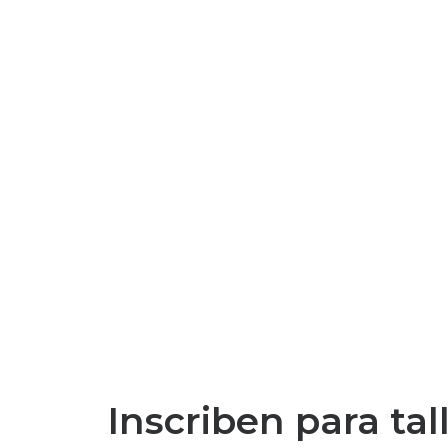
Inscriben para ta