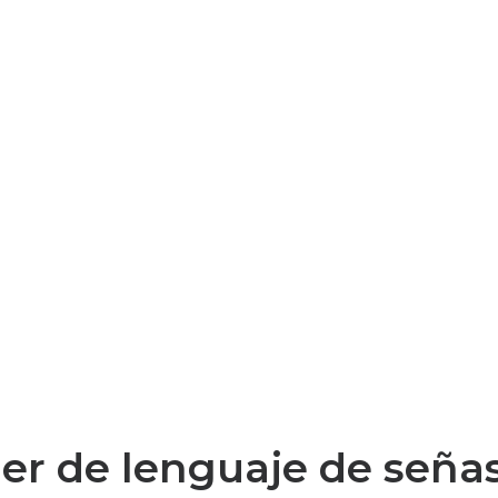
ller de lenguaje de seña