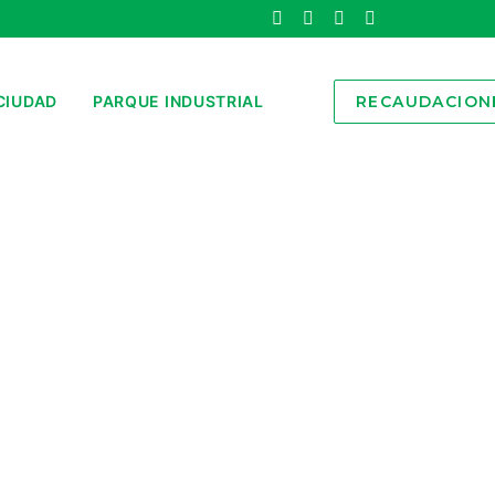
CIUDAD
PARQUE INDUSTRIAL
RECAUDACION