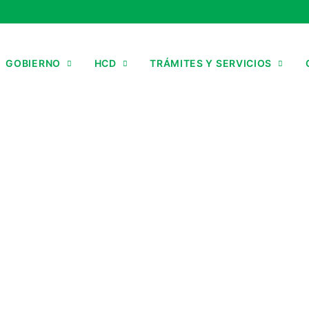
GOBIERNO
HCD
TRÁMITES Y SERVICIOS