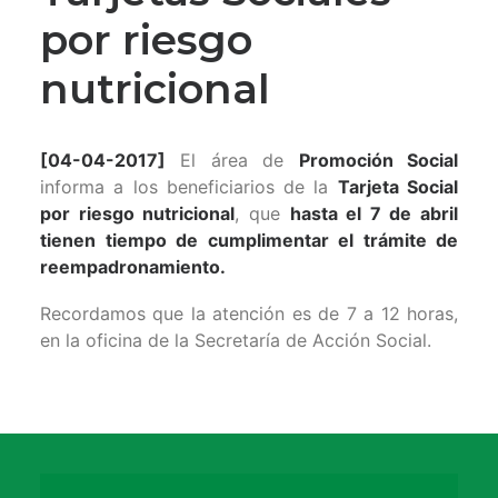
por riesgo
nutricional
[04-04-2017]
El área de
Promoción Social
informa a los beneficiarios de la
Tarjeta Social
por riesgo nutricional
, que
hasta el 7 de abril
tienen tiempo de cumplimentar el trámite de
reempadronamiento.
Recordamos que la atención es de 7 a 12 horas,
en la oficina de la Secretaría de Acción Social.