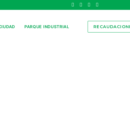
CIUDAD
PARQUE INDUSTRIAL
RECAUDACION