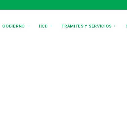
GOBIERNO
HCD
TRÁMITES Y SERVICIOS