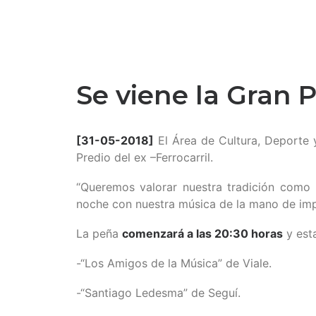
Se viene la Gran P
[31-05-2018]
El Área de Cultura, Deporte y
Predio del ex –Ferrocarril.
“Queremos valorar nuestra tradición como 
noche con nuestra música de la mano de impo
La peña
comenzará a las 20:30 horas
y est
-“Los Amigos de la Música” de Viale.
-“Santiago Ledesma” de Seguí.