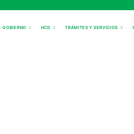
GOBIERNO
HCD
TRÁMITES Y SERVICIOS