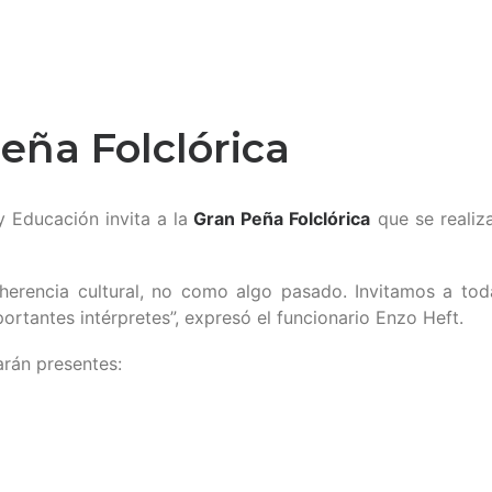
eña Folclórica
 Educación invita a la
Gran Peña Folclórica
que se realiz
herencia cultural, no como algo pasado. Invitamos a to
rtantes intérpretes”, expresó el funcionario Enzo Heft.
arán presentes: