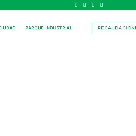
CIUDAD
PARQUE INDUSTRIAL
RECAUDACION