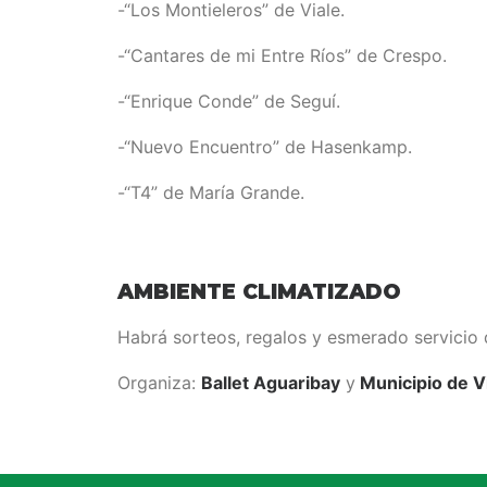
-“Los Montieleros” de Viale.
-“Cantares de mi Entre Ríos” de Crespo.
-“Enrique Conde” de Seguí.
-“Nuevo Encuentro” de Hasenkamp.
-“T4” de María Grande.
AMBIENTE CLIMATIZADO
Habrá sorteos, regalos y esmerado servicio 
Organiza:
Ballet Aguaribay
y
Municipio de V