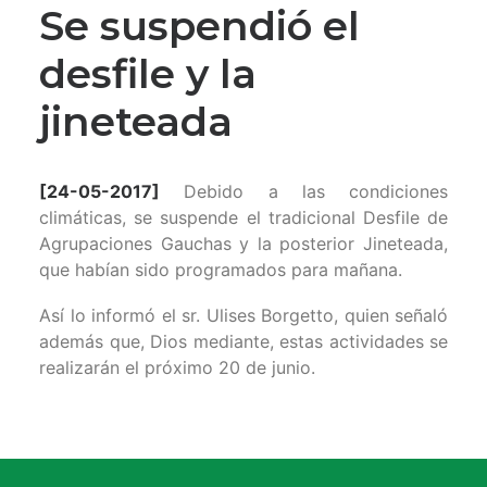
Se suspendió el
desfile y la
jineteada
[24-05-2017]
Debido a las condiciones
climáticas, se suspende el tradicional Desfile de
Agrupaciones Gauchas y la posterior Jineteada,
que habían sido programados para mañana.
Así lo informó el sr. Ulises Borgetto, quien señaló
además que, Dios mediante, estas actividades se
realizarán el próximo 20 de junio.