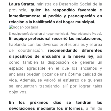
Laura Stratta
, ministra de Desarrollo Social de la
provincia,
quien ha respondido favorable e
inmediatamente al pedido y preocupación en
relación a la habilitación del hogar municipal.
El equipo profesional en el hogar municipal. (Foto: Alejandro Prado).
El equipo profesional recorrió las instalaciones
,
hablando con los diversos profesionales y el área
de coordinación,
recomendando diferentes
dispositivos de encuadre a la nueva ley
, así
como también la disposición de generar un
espacio agradable en el que los ancianos y
ancianas puedan gozar de una óptima calidad de
vida. Además, se valoró el esfuerzo de quienes
se encuentran trabajando allí por lograr tales
objetivos.
En los próximos días se tendrán las
devoluciones mediante los informes
, a fin de