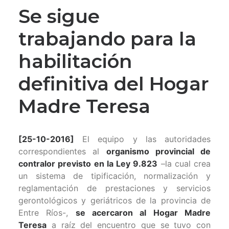
Se sigue
trabajando para la
habilitación
definitiva del Hogar
Madre Teresa
[25-10-2016]
El equipo y las autoridades
correspondientes al
organismo provincial de
contralor previsto en la Ley 9.823
–la cual crea
un sistema de tipificación, normalización y
reglamentación de prestaciones y servicios
gerontológicos y geriátricos de la provincia de
Entre Ríos-,
se acercaron al Hogar Madre
Teresa
a raíz del encuentro que se tuvo con