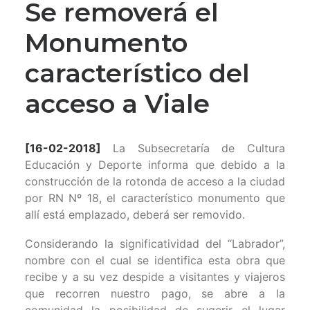
Se removerá el
Monumento
característico del
acceso a Viale
[16-02-2018]
La Subsecretaría de Cultura
Educación y Deporte informa que debido a la
construcción de la rotonda de acceso a la ciudad
por RN Nº 18, el característico monumento que
allí está emplazado, deberá ser removido.
Considerando la significatividad del “Labrador”,
nombre con el cual se identifica esta obra que
recibe y a su vez despide a visitantes y viajeros
que recorren nuestro pago, se abre a la
comunidad la posibilidad de sugerir el lugar