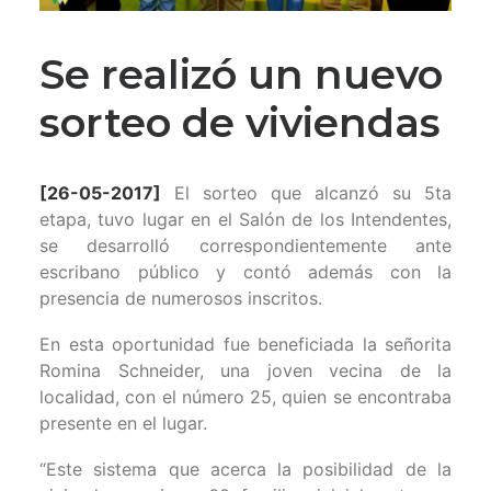
Se realizó un nuevo
sorteo de viviendas
[26-05-2017]
El sorteo que alcanzó su 5ta
etapa, tuvo lugar en el Salón de los Intendentes,
se desarrolló correspondientemente ante
escribano público y contó además con la
presencia de numerosos inscritos.
En esta oportunidad fue beneficiada la señorita
Romina Schneider, una joven vecina de la
localidad, con el número 25, quien se encontraba
presente en el lugar.
“Este sistema que acerca la posibilidad de la