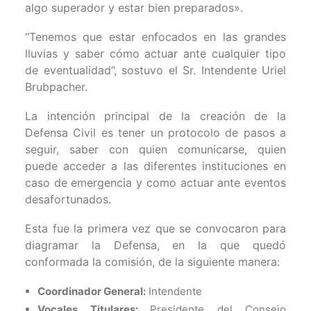
algo superador y estar bien preparados».
“Tenemos que estar enfocados en las grandes
lluvias y saber cómo actuar ante cualquier tipo
de eventualidad”, sostuvo el Sr. Intendente Uriel
Brubpacher.
La intención principal de la creación de la
Defensa Civil es tener un protocolo de pasos a
seguir, saber con quien comunicarse, quien
puede acceder a las diferentes instituciones en
caso de emergencia y como actuar ante eventos
desafortunados.
Esta fue la primera vez que se convocaron para
diagramar la Defensa, en la que quedó
conformada la comisión, de la siguiente manera:
Coordinador General:
Intendente
Vocales Titulares:
Presidente del Consejo