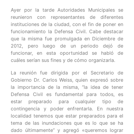
Ayer por la tarde Autoridades Municipales se
reunieron con representantes de diferentes
instituciones de la ciudad, con el fin de poner en
funcionamiento la Defensa Civil. Cabe destacar
que la misma fue promulgada en Diciembre de
2012, pero luego de un periodo dejó de
funcionar, en esta oportunidad se habló de
cuáles serían sus fines y de cómo organizarla.
La reunión fue dirigida por el Secretario de
Gobierno Dr. Carlos Weiss, quien expresó sobre
la importancia de la misma, “la idea de tener
Defensa Civil es fundamental para todos, es
estar preparado para cualquier tipo de
contingencia y poder enfrentarla. En nuestra
localidad tenemos que estar preparados para el
tema de las inundaciones que es lo que se ha
dado últimamente” y agregó «queremos lograr