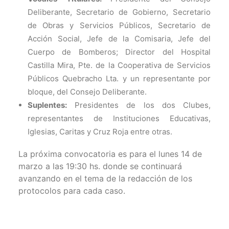
Deliberante,
Secretario de Gobierno, Secretario
de Obras y Servicios Públicos, Secretario de
Acción Social, Jefe de la Comisaria, Jefe del
Cuerpo de Bomberos; Director del Hospital
Castilla Mira, Pte. de la Cooperativa de Servicios
Públicos Quebracho Lta. y un representante por
bloque, del Consejo Deliberante.
Suplentes:
Presidentes de los dos Clubes,
representantes de Instituciones Educativas,
Iglesias, Caritas y Cruz Roja entre otras.
La próxima convocatoria es para el lunes 14 de
marzo a las 19:30 hs. donde se continuará
avanzando en el tema de la redacción de los
protocolos para cada caso.