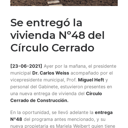
Se entregó la
vivienda Nº48 del
Círculo Cerrado
[23-06-2021]
Ayer por la mañana, el presidente
municipal
Dr. Carlos Weiss
acompañado por el
vicepresidente municipal, Prof.
Miguel Heft
y
personal del Gabinete, estuvieron presentes en
una nueva entrega de vivienda del
Círculo
Cerrado de Construcción.
En la oportunidad, se llevó adelante la
entrega
Nº48
del programa antes mencionado, y su
nueva propietaria es Mariela Weibert quien tiene