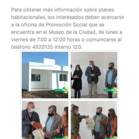
Para obtener más información sobre planes
habitacionales, los interesados deben acercarse
a la oficina de Promoción Social que se
encuentra en el Museo de la Ciudad, de lunes a
viernes de 7:00 a 12:00 horas o comunicarse al
teléfono 4920135 interno 120.