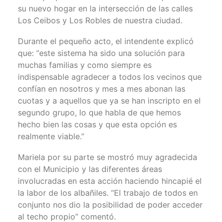
su nuevo hogar en la intersección de las calles
Los Ceibos y Los Robles de nuestra ciudad.
Durante el pequeño acto, el intendente explicó
que: “este sistema ha sido una solución para
muchas familias y como siempre es
indispensable agradecer a todos los vecinos que
confían en nosotros y mes a mes abonan las
cuotas y a aquellos que ya se han inscripto en el
segundo grupo, lo que habla de que hemos
hecho bien las cosas y que esta opción es
realmente viable.”
Mariela por su parte se mostró muy agradecida
con el Municipio y las diferentes áreas
involucradas en esta acción haciendo hincapié el
la labor de los albañiles. “El trabajo de todos en
conjunto nos dio la posibilidad de poder acceder
al techo propio” comentó.