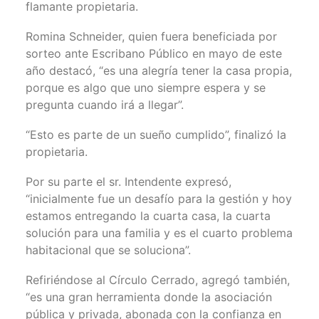
flamante propietaria.
Romina Schneider, quien fuera beneficiada por
sorteo ante Escribano Público en mayo de este
año destacó, “es una alegría tener la casa propia,
porque es algo que uno siempre espera y se
pregunta cuando irá a llegar”.
“Esto es parte de un sueño cumplido”, finalizó la
propietaria.
Por su parte el sr. Intendente expresó,
“inicialmente fue un desafío para la gestión y hoy
estamos entregando la cuarta casa, la cuarta
solución para una familia y es el cuarto problema
habitacional que se soluciona”.
Refiriéndose al Círculo Cerrado, agregó también,
“es una gran herramienta donde la asociación
pública y privada, abonada con la confianza en