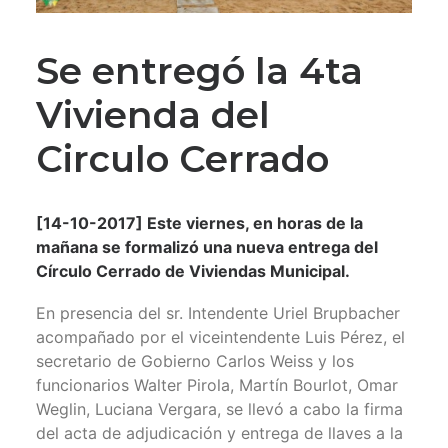
Se entregó la 4ta
Vivienda del
Circulo Cerrado
[14-10-2017] Este viernes, en horas de la
mañana se formalizó una nueva entrega del
Círculo Cerrado de Viviendas Municipal.
En presencia del sr. Intendente Uriel Brupbacher
acompañado por el viceintendente Luis Pérez, el
secretario de Gobierno Carlos Weiss y los
funcionarios Walter Pirola, Martín Bourlot, Omar
Weglin, Luciana Vergara, se llevó a cabo la firma
del acta de adjudicación y entrega de llaves a la