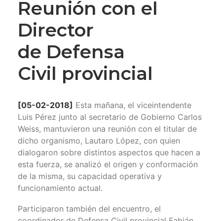
Reunión con el
Director
de Defensa
Civil provincial
[05-02-2018]
Esta mañana, el viceintendente
Luis Pérez junto al secretario de Gobierno Carlos
Weiss, mantuvieron una reunión con el titular de
dicho organismo, Lautaro López, con quien
dialogaron sobre distintos aspectos que hacen a
esta fuerza, se analizó el origen y conformación
de la misma, su capacidad operativa y
funcionamiento actual.
Participaron también del encuentro, el
coordinador de Defensa Civil provincial Fabián