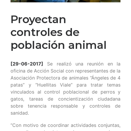
Proyectan
controles de
población animal
[29-06-2017]
Se realizó una reunión en la
oficina de Acción Social con representantes de la
Asociación Protectora de animales “Ángeles de 4
patas” y “Huellitas Viale” para tratar temas
vinculados al control poblacional de perros y
gatos, tareas de concientización ciudadana
sobre tenencia responsable y controles de
sanidad.
“Con motivo de coordinar actividades conjuntas,