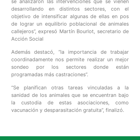
se analizaron las intervenciones que se vienen
desarrollando en distintos sectores, con el
objetivo de intensificar algunas de ellas en pos
de lograr un equilibrio poblacional de animales
callejeros”, expresó Martín Bourlot, secretario de
Acción Social
Además destacó, “la importancia de trabajar
coordinadamente nos permite realizar un mejor
sondeo por los sectores donde están
programadas más castraciones”.
“Se planifican otras tareas vinculadas a la
sanidad de los animales que se encuentran bajo
la custodia de estas asociaciones, como
vacunación y desparasitación gratuita”, finalizó.