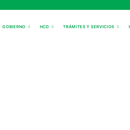
GOBIERNO
HCD
TRÁMITES Y SERVICIOS