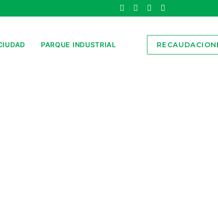
CIUDAD
PARQUE INDUSTRIAL
RECAUDACION