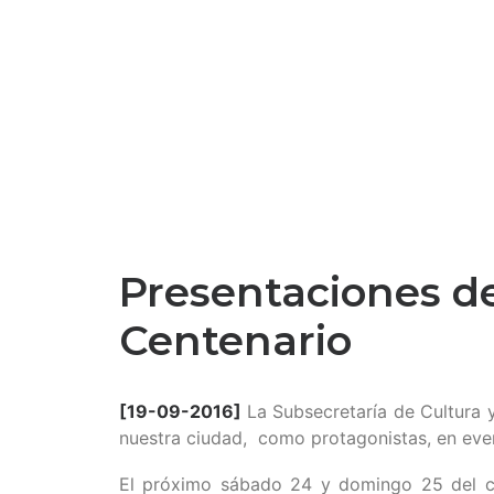
Presentaciones de
Centenario
[19-09-2016]
La Subsecretaría de Cultura 
nuestra ciudad, como protagonistas, en even
El próximo sábado 24 y domingo 25 del cor