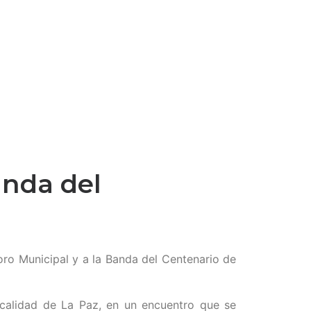
anda del
oro Municipal y a la Banda del Centenario de
ocalidad de La Paz, en un encuentro que se