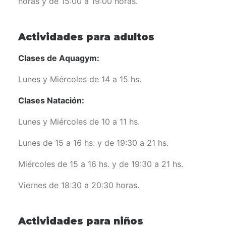
horas y de 15:00 a 19:00 horas.
Actividades para adultos
Clases de Aquagym:
Lunes y Miércoles de 14 a 15 hs.
Clases Natación:
Lunes y Miércoles de 10 a 11 hs.
Lunes de 15 a 16 hs. y de 19:30 a 21 hs.
Miércoles de 15 a 16 hs. y de 19:30 a 21 hs.
Viernes de 18:30 a 20:30 horas.
Actividades para niños