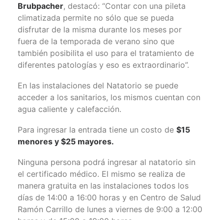
Brubpacher
, destacó: “Contar con una pileta
climatizada permite no sólo que se pueda
disfrutar de la misma durante los meses por
fuera de la temporada de verano sino que
también posibilita el uso para el tratamiento de
diferentes patologías y eso es extraordinario”.
En las instalaciones del Natatorio se puede
acceder a los sanitarios, los mismos cuentan con
agua caliente y calefacción.
Para ingresar la entrada tiene un costo de
$15
menores y $25 mayores.
Ninguna persona podrá ingresar al natatorio sin
el certificado médico. El mismo se realiza de
manera gratuita en las instalaciones todos los
días de 14:00 a 16:00 horas y en Centro de Salud
Ramón Carrillo de lunes a viernes de 9:00 a 12:00