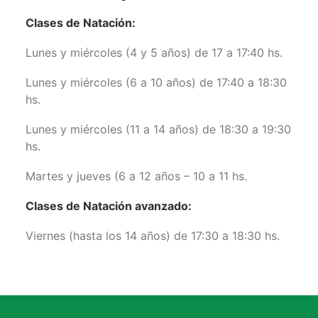
Clases de Natación:
Lunes y miércoles (4 y 5 años) de 17 a 17:40 hs.
Lunes y miércoles (6 a 10 años) de 17:40 a 18:30
hs.
Lunes y miércoles (11 a 14 años) de 18:30 a 19:30
hs.
Martes y jueves (6 a 12 años – 10 a 11 hs.
Clases de Natación avanzado:
Viernes (hasta los 14 años) de 17:30 a 18:30 hs.