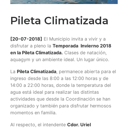
Pileta Climatizada
[20-07-2018]
El Municipio invita a vivir y a
disfrutar a pleno la
Temporada Invierno 2018
en la Pileta Climatizada.
Clases de natación,
aquagym y un ambiente ideal. Un lugar único.
La
Pileta Climatizada
, permanece abierta para el
ingreso desde las 8:00 a las 12:00 horas y de
14:00 a 22:00 horas, donde la temperatura del
agua está ideal para realizar las distintas
actividades que desde la Coordinación se han
organizado y también para disfrutar hermosos
momentos en familia.
Al respecto, el intendente
Cdor. Uriel