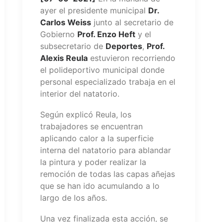
ayer el presidente municipal
Dr.
Carlos Weiss
junto al secretario de
Gobierno
Prof. Enzo Heft
y el
subsecretario de
Deportes
,
Prof.
Alexis Reula
estuvieron recorriendo
el polideportivo municipal donde
personal especializado trabaja en el
interior del natatorio.
Según explicó Reula, los
trabajadores se encuentran
aplicando calor a la superficie
interna del natatorio para ablandar
la pintura y poder realizar la
remoción de todas las capas añejas
que se han ido acumulando a lo
largo de los años.
Una vez finalizada esta acción, se