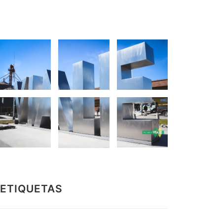
ETIQUETAS