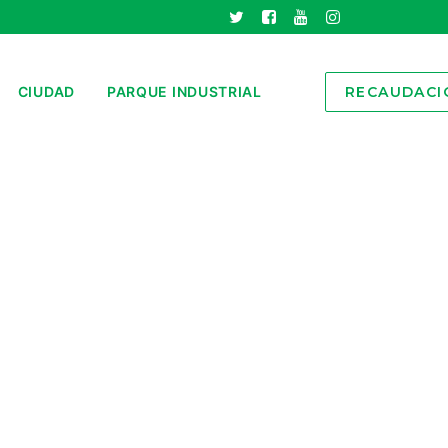
CIUDAD
PARQUE INDUSTRIAL
RECAUDACI