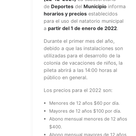
de
Deportes
del
Municipio
informa
horarios y precios
establecidos
para el uso del natatorio municipal
a
partir del 1 de enero de 2022
.
Durante el primer mes del año,
debido a que las instalaciones son
utilizadas para el desarrollo de la
colonia de vacaciones de niños, la
pileta abrirá a las 14:00 horas al
público en general.
Los precios para el 2022 son:
Menores de 12 años $60 por día.
Mayores de 12 años $100 por día.
Abono mensual menores de 12 años
$400.
Abono mensual mayores de 12 años