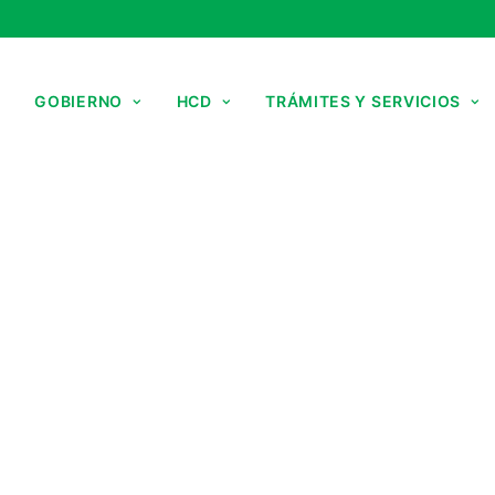
GOBIERNO
HCD
TRÁMITES Y SERVICIOS