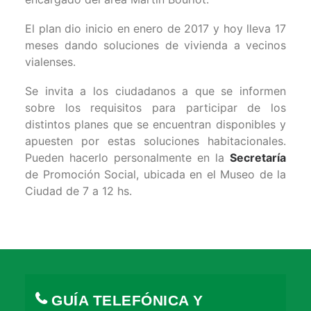
El plan dio inicio en enero de 2017 y hoy lleva 17
meses dando soluciones de vivienda a vecinos
vialenses.
Se invita a los ciudadanos a que se informen
sobre los requisitos para participar de los
distintos planes que se encuentran disponibles y
apuesten por estas soluciones habitacionales.
Pueden hacerlo personalmente en la
Secretaría
de Promoción Social, ubicada en el Museo de la
Ciudad de 7 a 12 hs.
GUÍA TELEFÓNICA Y