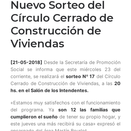
Nuevo Sorteo del
Círculo Cerrado de
Construcción de
Viviendas
[21-05-2018]
Desde la Secretaría de Promoción
Social se informa que este miércoles 23 del
corriente, se realizará el
sorteo Nº 17
del Círculo
Cerrado de Construcción de Viviendas, a las
20
hs. en el Salón de los Intendentes.
«Estamos muy satisfechos con el funcionamiento
del programa. Ya
son 12 las familias que
cumplieron el sueño
de tener su propio hogar, y
este jueves una más recibirá su casa» expresó el
encargado del área Martín Bourlot.