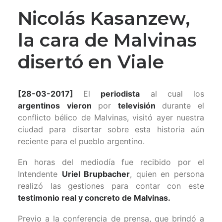
Nicolás Kasanzew,
la cara de Malvinas
disertó en Viale
[28-03-2017]
El
periodista
al cual los
argentinos
vieron
por
televisión
durante el
conflicto bélico de Malvinas, visitó ayer nuestra
ciudad para disertar sobre esta historia aún
reciente para el pueblo argentino.
En horas del mediodía fue recibido por el
Intendente
Uriel Brupbacher
, quien en persona
realizó las gestiones para contar con este
testimonio real y concreto de Malvinas.
Previo a la conferencia de prensa, que brindó a