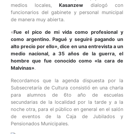
medios locales,
Kasanzew
dialogó con
funcionarios del gabinete y personal municipal
de manera muy abierta.
«
Fue el pico de mi vida como profesional y
como argentino. Pagué y seguiré pagando un
alto precio por ello», dice en una entrevista a un
medio nacional, a 35 años de la guerra, el
hombre que fue conocido como «la cara de
Malvinas»
.
Recordamos que la agenda dispuesta por la
Subsecretaría de Cultura consistió en una charla
para alumnos de 6to año de escuelas
secundarias de la localidad por la tarde y a la
noche otra, para el público en general en el salón
de eventos de la Caja de Jubilados y
Pensionados Municipales.