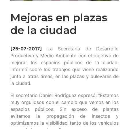
Mejoras en plazas
de la ciudad
[25-07-2017]
La Secretaría de Desarrollo
Productivo y Medio Ambiente con el objetivo de
mejorar los espacios públicos de la ciudad,
informó sobre los trabajos que viene realizando
junto a otras áreas, en las plazas y bulevares de
la ciudad.
El secretario Daniel Rodríguez expresó: “Estamos
muy orgullosos con el cambio que vemos en los
espacios públicos. Sin exceso de plantas
evitamos la propagación de insectos y
optimizamos la visibilidad tanto de los vehículos