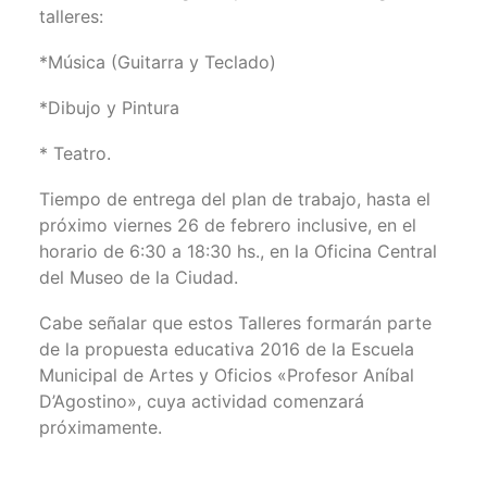
talleres:
*Música (Guitarra y Teclado)
*Dibujo y Pintura
* Teatro.
Tiempo de entrega del plan de trabajo, hasta el
próximo viernes 26 de febrero inclusive, en el
horario de 6:30 a 18:30 hs., en la Oficina Central
del Museo de la Ciudad.
Cabe señalar que estos Talleres formarán parte
de la propuesta educativa 2016 de la Escuela
Municipal de Artes y Oficios «Profesor Aníbal
D’Agostino», cuya actividad comenzará
próximamente.