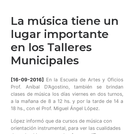
La música tiene un
lugar importante
en los Talleres
Municipales
[16-09-2016]
En la Escuela de Artes y Oficios
Prof. Aníbal D’Agostino, también se brindan
clases de música los días viernes en dos turnos,
a la mañana de 8 a 12 hs. y por la tarde de 14 a
18 hs., con el Prof. Miguel Ángel López.
López informó que da cursos de música con
orientación instrumental, para ver las cualidades