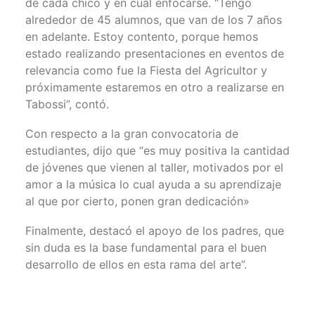
de cada chico y en cual enfocarse. “Tengo
alrededor de 45 alumnos, que van de los 7 años
en adelante. Estoy contento, porque hemos
estado realizando presentaciones en eventos de
relevancia como fue la Fiesta del Agricultor y
próximamente estaremos en otro a realizarse en
Tabossi”, contó.
Con respecto a la gran convocatoria de
estudiantes, dijo que “es muy positiva la cantidad
de jóvenes que vienen al taller, motivados por el
amor a la música lo cual ayuda a su aprendizaje
al que por cierto, ponen gran dedicación»
Finalmente, destacó el apoyo de los padres, que
sin duda es la base fundamental para el buen
desarrollo de ellos en esta rama del arte”.