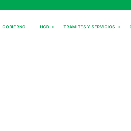
GOBIERNO
HCD
TRÁMITES Y SERVICIOS