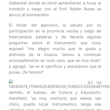
Siebenlist donde se inició aprendiendo a tocar el
trombón y luego con el Prof. Rubén Russo se
abocó al bombardino.
El titular del ejecutivo, lo saludo por su
participación en la provincia vecina y luego de
intercambiar palabras y de hacerle algunas
preguntas sobre el instrumento que toca,
expresó “me alegro mucho que te guste y
disfrutes de la música. Vamos a continuar
acompañándote en todo esto, que es muy lindo”
y agregó, “se ve el sacrificio y entusiasmo que le
pones, ¡Te felicito!”.
En tal
sentido, el Subsec. de Cultura y Educación,
manifestó “es muy meritorio que siendo tan
chico, pueda tocar instrumentos, tenga esa
afinidad con la música y la oportunidad de