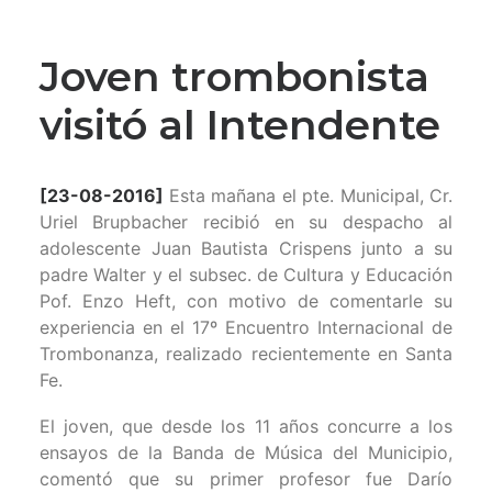
Joven trombonista
visitó al Intendente
[23-08-2016]
Esta mañana el pte. Municipal, Cr.
Uriel Brupbacher recibió en su despacho al
adolescente Juan Bautista Crispens junto a su
padre Walter y el subsec. de Cultura y Educación
Pof. Enzo Heft, con motivo de comentarle su
experiencia en el 17º Encuentro Internacional de
Trombonanza, realizado recientemente en Santa
Fe.
El joven, que desde los 11 años concurre a los
ensayos de la Banda de Música del Municipio,
comentó que su primer profesor fue Darío