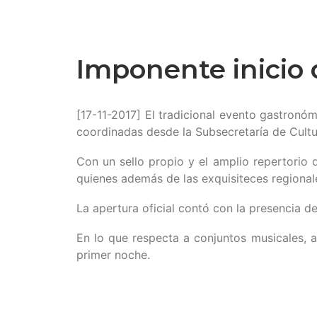
Imponente inicio
[17-11-2017] El tradicional evento gastronóm
coordinadas desde la Subsecretaría de Cultu
Con un sello propio y el amplio repertorio 
quienes además de las exquisiteces regional
La apertura oficial contó con la presencia d
En lo que respecta a conjuntos musicales,
primer noche.