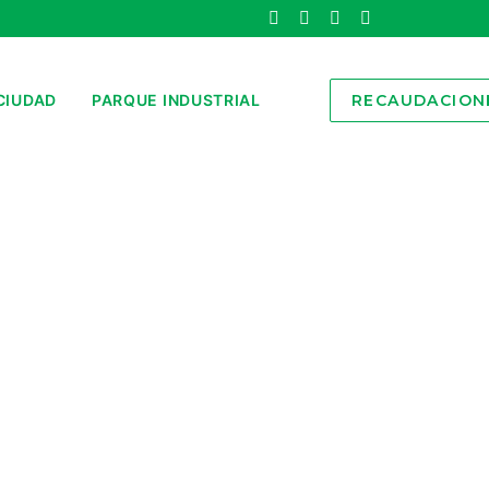
CIUDAD
PARQUE INDUSTRIAL
RECAUDACION