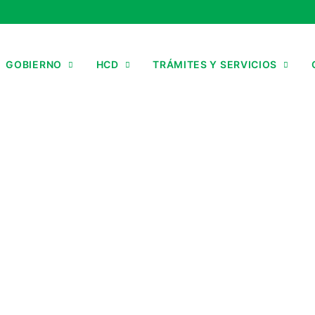
GOBIERNO
HCD
TRÁMITES Y SERVICIOS