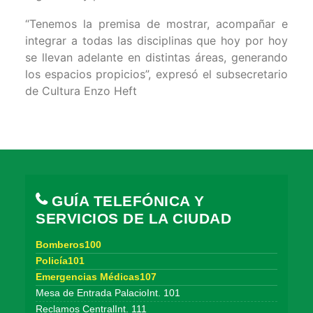
“Tenemos la premisa de mostrar, acompañar e
integrar a todas las disciplinas que hoy por hoy
se llevan adelante en distintas áreas, generando
los espacios propicios”, expresó el subsecretario
de Cultura Enzo Heft
GUÍA TELEFÓNICA Y
SERVICIOS DE LA CIUDAD
Bomberos100
Policía101
Emergencias Médicas107
Mesa de Entrada PalacioInt. 101
Reclamos CentralInt. 111