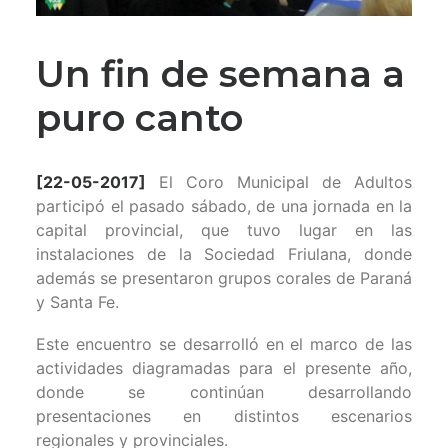
Un fin de semana a
puro canto
[22-05-2017]
El Coro Municipal de Adultos
participó el pasado sábado, de una jornada en la
capital provincial, que tuvo lugar en las
instalaciones de la Sociedad Friulana, donde
además se presentaron grupos corales de Paraná
y Santa Fe.
Este encuentro se desarrolló en el marco de las
actividades diagramadas para el presente año,
donde se continúan desarrollando
presentaciones en distintos escenarios
regionales y provinciales.