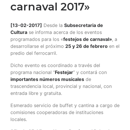
carnaval 2017»
[13-02-2017]
Desde la
Subsecretaria de
Cultura
se informa acerca de los eventos
programados para los «
festejos de carnaval»
, a
desarrollarse el próximo
25 y 26 de febrero
en el
predio del ferrocarril.
Dicho evento es coordinado a través del
programa nacional “
Festejar
” y contará con
importantes números musicales
de
trascendencia local, provincial y nacional, con
entrada libre y gratuita.
Esmerado servicio de buffet y cantina a cargo de
comisiones cooperadoras de instituciones
locales.