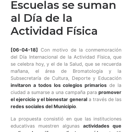
Escuelas se suman
al Día de la
Actividad Física
[06-04-18]
Con motivo de la conmemoración
del Día Internacional de la Actividad Física, que
se celebra hoy, y el de la Salud, que se recuerda
mañana, el área de Bromatología y la
Subsecretaría de Cultura, Deporte y Educación
invitaron a todos los colegios primarios
de la
ciudad a sumarse a una campaña para
promover
el ejercicio y el bienestar general
a través de las
redes sociales del Municipio
.
La propuesta consistió en que las instituciones
educativas muestren algunas
actividades que