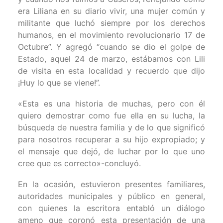
era Liliana en su diario vivir, una mujer común y
militante que luchó siempre por los derechos
humanos, en el movimiento revolucionario 17 de
Octubre”. Y agregó “cuando se dio el golpe de
Estado, aquel 24 de marzo, estábamos con Lili
de visita en esta localidad y recuerdo que dijo
¡Huy lo que se viene!”.
«Esta es una historia de muchas, pero con él
quiero demostrar como fue ella en su lucha, la
búsqueda de nuestra familia y de lo que significó
para nosotros recuperar a su hijo expropiado; y
el mensaje que dejó, de luchar por lo que uno
cree que es correcto»-concluyó.
En la ocasión, estuvieron presentes familiares,
autoridades municipales y público en general,
con quienes la escritora entabló un diálogo
ameno que coronó esta presentación de una