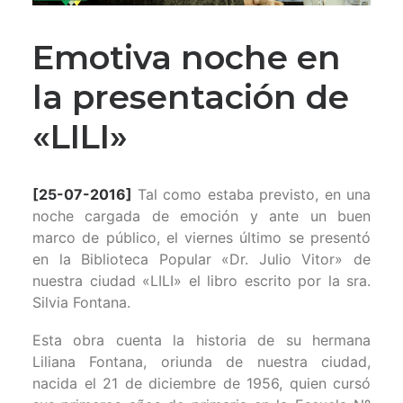
Emotiva noche en
la presentación de
«LILI»
[25-07-2016]
Tal como estaba previsto, en una
noche cargada de emoción y ante un buen
marco de público, el viernes último se presentó
en la Biblioteca Popular «Dr. Julio Vitor» de
nuestra ciudad «LILI» el libro escrito por la sra.
Silvia Fontana.
Esta obra cuenta la historia de su hermana
Liliana Fontana, oriunda de nuestra ciudad,
nacida el 21 de diciembre de 1956, quien cursó