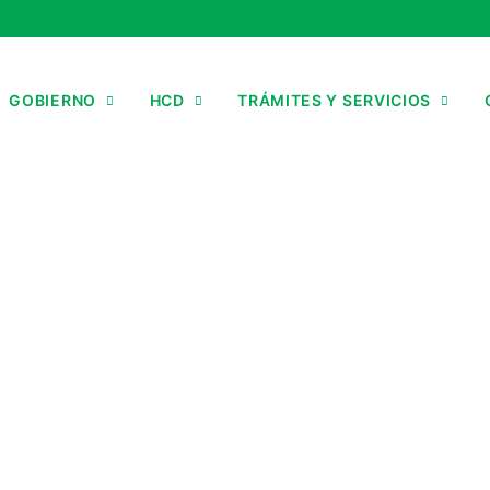
GOBIERNO
HCD
TRÁMITES Y SERVICIOS