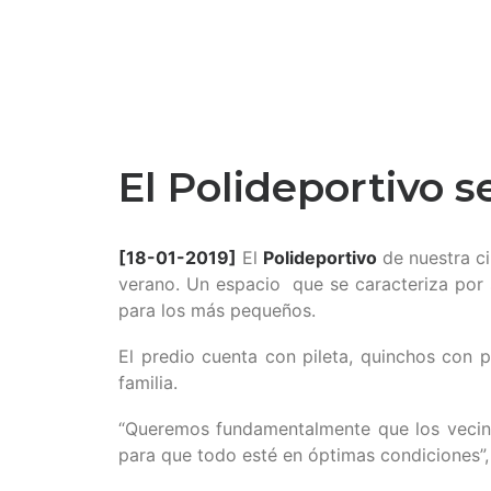
El Polideportivo s
[18-01-2019]
El
Polideportivo
de nuestra ci
verano. Un espacio que se caracteriza por s
para los más pequeños.
El predio cuenta con pileta, quinchos con p
familia.
“Queremos fundamentalmente que los vecinos 
para que todo esté en óptimas condiciones”, 