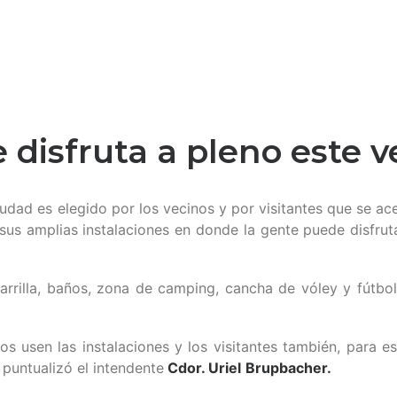
e disfruta a pleno este 
udad es elegido por los vecinos y por visitantes que se a
us amplias instalaciones en donde la gente puede disfrutar
arrilla, baños, zona de camping, cancha de vóley y fútbol
usen las instalaciones y los visitantes también, para es
puntualizó el intendente
Cdor. Uriel
Brupbacher.