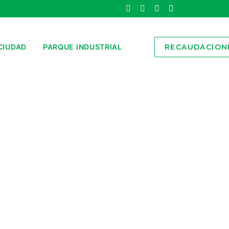
CIUDAD
PARQUE INDUSTRIAL
RECAUDACION