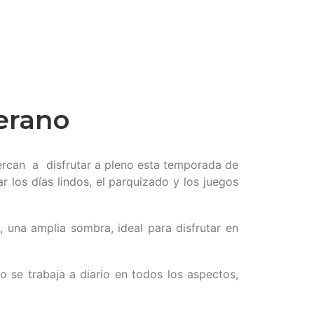
verano
cercan a disfrutar a pleno esta temporada de
 los días lindos, el parquizado y los juegos
, una amplia sombra, ideal para disfrutar en
o se trabaja a diario en todos los aspectos,