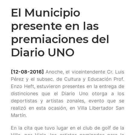
El Municipio
presente en las
premiaciones del
Diario UNO
[12-08-2016]
Anoche, el viceintendente Cr. Luis
Pérez y el subsec. de Cultura y Educación Prof.
Enzo Heft, estuvieron presentes en la entrega de
distinciones que el Diario Uno otorga a los
deportistas y artistas zonales, evento que se
realizó en esta ocasión, en Villa Libertador San
Martín.
En la cita que tuvo lugar en el club de golf de la
Villa, por Viale, los artistas nominados para la