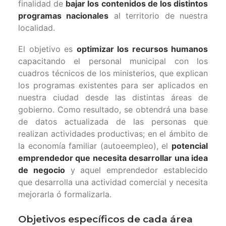
finalidad de
bajar los contenidos de los distintos
programas nacionales
al territorio de nuestra
localidad.
El objetivo es
optimizar los recursos humanos
capacitando el personal municipal con los
cuadros técnicos de los ministerios, que explican
los programas existentes para ser aplicados en
nuestra ciudad desde las distintas áreas de
gobierno. Como resultado, se obtendrá una base
de datos actualizada de las personas que
realizan actividades productivas; en el ámbito de
la economía familiar (autoeempleo), el
potencial
emprendedor que necesita desarrollar una idea
de negocio
y aquel emprendedor establecido
que desarrolla una actividad comercial y necesita
mejorarla ó formalizarla.
Objetivos específicos de cada área