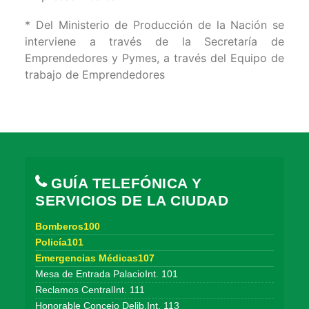
* Del Ministerio de Producción de la Nación se
interviene a través de la Secretaría de
Emprendedores y Pymes, a través del Equipo de
trabajo de Emprendedores
GUÍA TELEFÓNICA Y
SERVICIOS DE LA CIUDAD
Bomberos100
Policía101
Emergencias Médicas107
Mesa de Entrada PalacioInt. 101
Reclamos CentralInt. 111
Honorable Concejo Delib.Int. 113