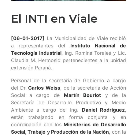
El INTI en Viale
[06-01-2017]
La Municipalidad de Viale recibió
a representantes del
Instituto Nacional de
Tecnología Industrial
, Ing. Romina Torales y Lic.
Claudia M. Hermosid pertenecientes a la unidad
extensión Paraná.
Personal de la secretaría de Gobierno a cargo
del Dr.
Carlos Weiss
, de la secretaría de Acción
Social a cargo de
Martín Bourlot
y de la
Secretaría de Desarrollo Productivo y Medio
Ambiente a cargo del Ing.
Daniel Rodríguez
,
están trabajando en forma conjunta y en
coordinación con los
Ministerios de Desarrollo
Social, Trabajo y Producción de la Nación
, con la