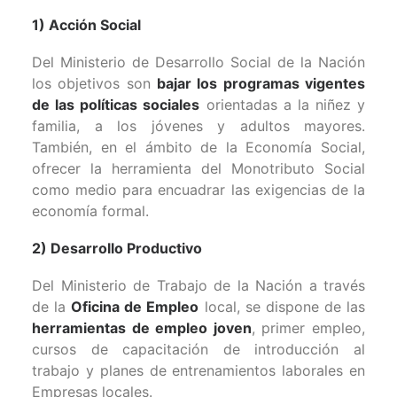
1) Acción Social
Del Ministerio de Desarrollo Social de la Nación
los objetivos son
bajar los programas vigentes
de las políticas sociales
orientadas a la niñez y
familia, a los jóvenes y adultos mayores.
También, en el ámbito de la Economía Social,
ofrecer la herramienta del Monotributo Social
como medio para encuadrar las exigencias de la
economía formal.
2) Desarrollo Productivo
Del Ministerio de Trabajo de la Nación a través
de la
Oficina de Empleo
local, se dispone de las
herramientas de empleo joven
, primer empleo,
cursos de capacitación de introducción al
trabajo y planes de entrenamientos laborales en
Empresas locales.