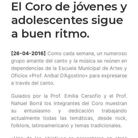
El Coro de jóvenes y
adolescentes sigue
a buen ritmo.
[26-04-2016]
Como cada semana, un numeroso
grupo amante del canto y la música se reúnen en
dependencias de la Escuela Municipal de Artes y
Oficios «Prof. Aníbal D’Agostino» para expresarse
a través del canto.
Guiados por la Prof. Emilia Cersofio y el Prof.
Nahuel Borrá los integrantes del Coro muestran
su entusiasmo y dedicación trabajando
actualmente todas las temáticas, desde rock,
folklore, latinoamericano y temas tradicionales.