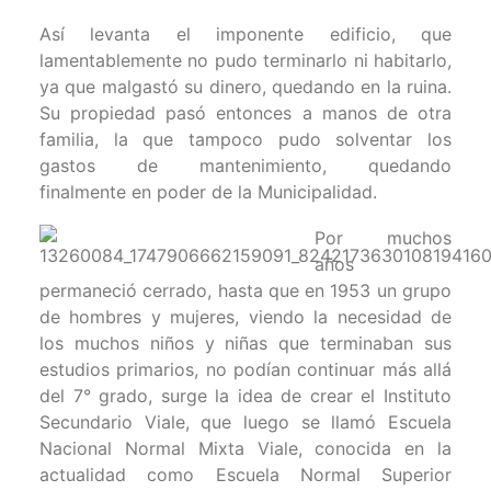
Así levanta el imponente edificio, que
lamentablemente no pudo terminarlo ni habitarlo,
ya que malgastó su dinero, quedando en la ruina.
Su propiedad pasó entonces a manos de otra
familia, la que tampoco pudo solventar los
gastos de mantenimiento, quedando
finalmente en poder de la Municipalidad.
Por muchos
años
permaneció cerrado, hasta que en 1953 un grupo
de hombres y mujeres, viendo la necesidad de
los muchos niños y niñas que terminaban sus
estudios primarios, no podían continuar más allá
del 7° grado, surge la idea de crear el Instituto
Secundario Viale, que luego se llamó Escuela
Nacional Normal Mixta Viale, conocida en la
actualidad como Escuela Normal Superior