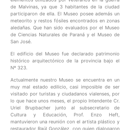
de Malvinas, ya que 3 habitantes de la ciudad
participaron de ella. El Museo posee además un
meteorito y restos fósiles encontrados en zonas
aledañas. Que han sido evaluados por el Museo
de Ciencias Naturales de Paraná y el Museo de
San José.
El edificio del Museo fue declarado patrimonio
histórico arquitectónico de la provincia bajo el
Nº 323.
Actualmente nuestro Museo se encuentra en un
muy mal estado edilicio, casi imposible de ser
visitado por turistas y ciudadanos vialenses, por
lo que hace unos meses, el propio Intendente Cr.
Uriel Brupbacher junto al subsecretario de
Cultura y Educación, Prof. Enzo Heft,
mantuvieron una reunión con el artista plástico y
restaurador Raúl González, con quien dialogaron