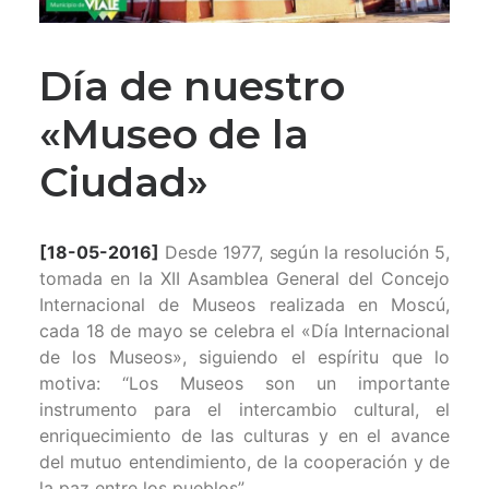
Día de nuestro
«Museo de la
Ciudad»
[18-05-2016]
Desde 1977, según la resolución 5,
tomada en la XII Asamblea General del Concejo
Internacional de Museos realizada en Moscú,
cada 18 de mayo se celebra el «Día Internacional
de los Museos», siguiendo el espíritu que lo
motiva: “Los Museos son un importante
instrumento para el intercambio cultural, el
enriquecimiento de las culturas y en el avance
del mutuo entendimiento, de la cooperación y de
la paz entre los pueblos”.