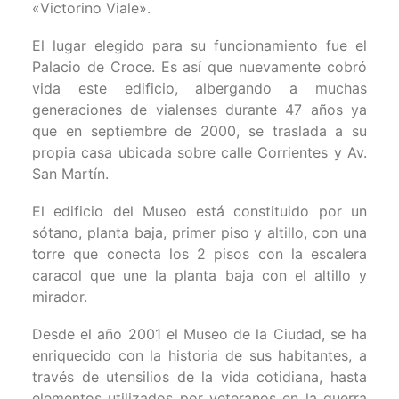
«Victorino Viale».
El lugar elegido para su funcionamiento fue el
Palacio de Croce. Es así que nuevamente cobró
vida este edificio, albergando a muchas
generaciones de vialenses durante 47 años ya
que en septiembre de 2000, se traslada a su
propia casa ubicada sobre calle Corrientes y Av.
San Martín.
El edificio del Museo está constituido por un
sótano, planta baja, primer piso y altillo, con una
torre que conecta los 2 pisos con la escalera
caracol que une la planta baja con el altillo y
mirador.
Desde el año 2001 el Museo de la Ciudad, se ha
enriquecido con la historia de sus habitantes, a
través de utensilios de la vida cotidiana, hasta
elementos utilizados por veteranos en la guerra