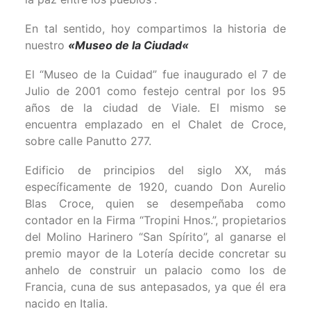
En tal sentido, hoy compartimos la historia de
nuestro
«
Museo de la Ciudad
«
El “Museo de la Cuidad” fue inaugurado el 7 de
Julio de 2001 como festejo central por los 95
años de la ciudad de Viale. El mismo se
encuentra emplazado en el Chalet de Croce,
sobre calle Panutto 277.
Edificio de principios del siglo XX, más
específicamente de 1920, cuando Don Aurelio
Blas Croce, quien se desempeñaba como
contador en la Firma “Tropini Hnos.”, propietarios
del Molino Harinero “San Spírito”, al ganarse el
premio mayor de la Lotería decide concretar su
anhelo de construir un palacio como los de
Francia, cuna de sus antepasados, ya que él era
nacido en Italia.