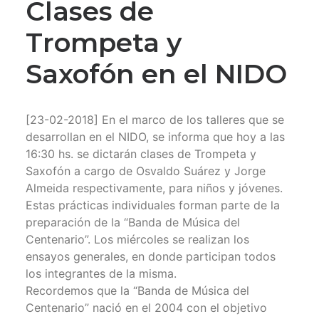
Clases de
Trompeta y
Saxofón en el NIDO
[23-02-2018] En el marco de los talleres que se
desarrollan en el NIDO, se informa que hoy a las
16:30 hs. se dictarán clases de Trompeta y
Saxofón a cargo de Osvaldo Suárez y Jorge
Almeida respectivamente, para niños y jóvenes.
Estas prácticas individuales forman parte de la
preparación de la “Banda de Música del
Centenario”. Los miércoles se realizan los
ensayos generales, en donde participan todos
los integrantes de la misma.
Recordemos que la “Banda de Música del
Centenario” nació en el 2004 con el objetivo