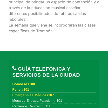
principal de brindar un espacio de contención y a
través de la educación musical enseñar
diferentes posibilidades de futuras salidas
laborales.
La semana que viene se incorporarán las clases
específicas de Trombón.
GUÍA TELEFÓNICA Y
SERVICIOS DE LA CIUDAD
Bomberos100
Policía101
Emergencias Médicas107
Mesa de Entrada PalacioInt. 101
Reclamos CentralInt. 111