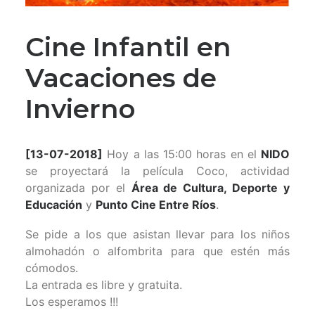
Cine Infantil en
Vacaciones de
Invierno
[13-07-2018]
Hoy a las 15:00 horas en el
NIDO
se proyectará la película Coco, actividad
organizada por el
Área de Cultura, Deporte y
Educación
y
Punto Cine Entre Ríos
.
Se pide a los que asistan llevar para los niños
almohadón o alfombrita para que estén más
cómodos.
La entrada es libre y gratuita.
Los esperamos !!!